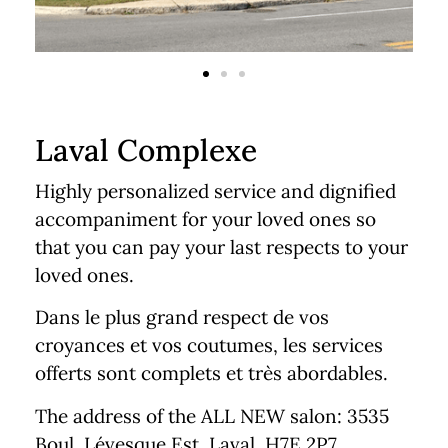
Laval Complexe
Highly personalized service and dignified
accompaniment for your loved ones so
that you can pay your last respects to your
loved ones.
Dans le plus grand respect de vos
croyances et vos coutumes, les services
offerts sont complets et très abordables.
The address of the ALL NEW salon: 3535
Boul. Lévesque Est, Laval, H7E 2P7