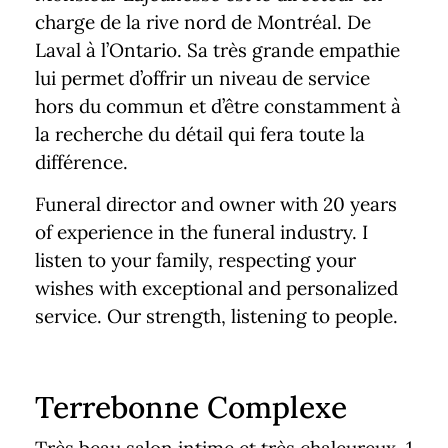
charge de la rive nord de Montréal. De
Laval à l’Ontario. Sa très grande empathie
lui permet d’offrir un niveau de service
hors du commun et d’être constamment à
la recherche du détail qui fera toute la
différence.
Funeral director and owner with 20 years
of experience in the funeral industry. I
listen to your family, respecting your
wishes with exceptional and personalized
service. Our strength, listening to people.
Terrebonne Complexe