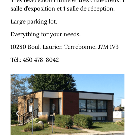
Très beau salon intime et très chaleureux. 1
salle d’exposition et 1 salle de réception.
Large parking lot.
Everything for your needs.
10280 Boul. Laurier, Terrebonne, J7M 1V3
Tél.: 450 478-8042