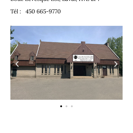
Tél : 450 665-9770