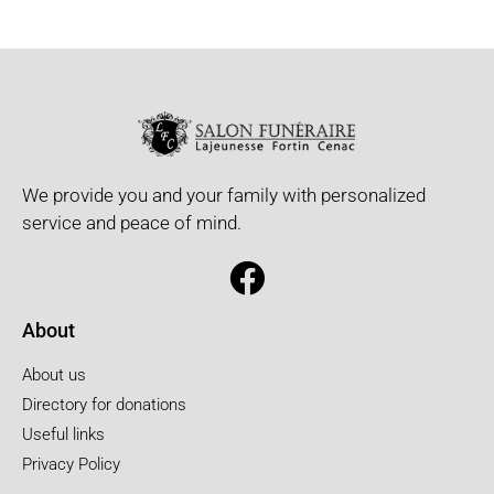
We provide you and your family with personalized
service and peace of mind.
About
About us
Directory for donations
Useful links
Privacy Policy