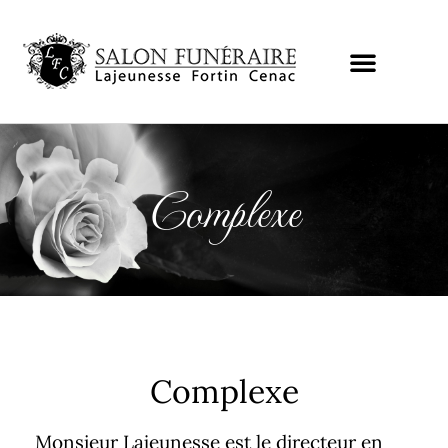
Complexe
Complexe
Monsieur Lajeunesse est le directeur en