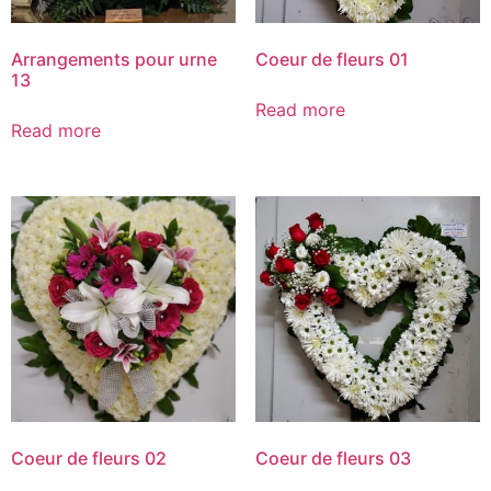
Arrangements pour urne
Coeur de fleurs 01
13
Read more
Read more
Coeur de fleurs 02
Coeur de fleurs 03