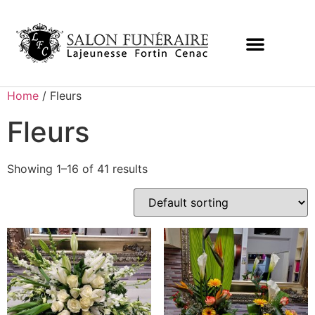
Home
/ Fleurs
Fleurs
Showing 1–16 of 41 results