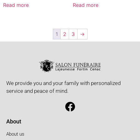
Read more
Read more
1
2
3
→
We provide you and your family with personalized
service and peace of mind.
About
About us