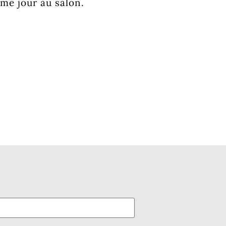
ême jour au salon.