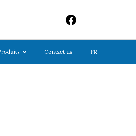
Produits
Contact us
FR