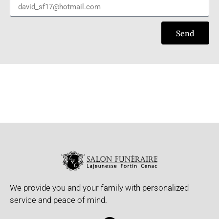
Send
We provide you and your family with personalized
service and peace of mind.