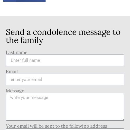
Send a condolence message to
the family
Last name
Email
Message
Your email will be sent to the following address