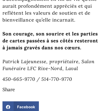
aurait profondément appréciés et qui
reflètent les valeurs de soutien et de
bienveillance qu’elle incarnait.
Son courage, son sourire et les parties
de cartes passées à ses côtés resteront
à jamais gravés dans nos cœurs.
Patrick Lajeunesse, propriétaire, Salon
Funéraire LFC Rive-Nord, Laval
450-665-9770 / 514-770-9770
Share
Facebook