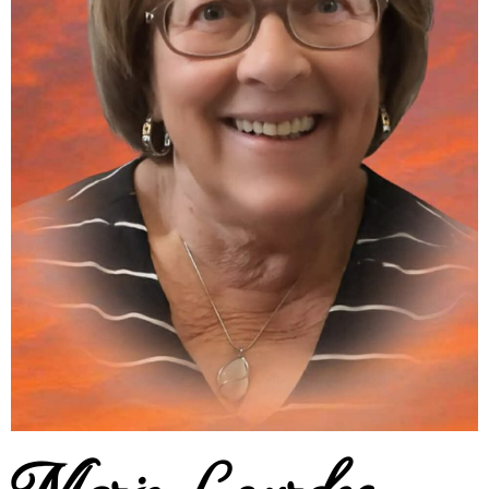
Marie Lourdes