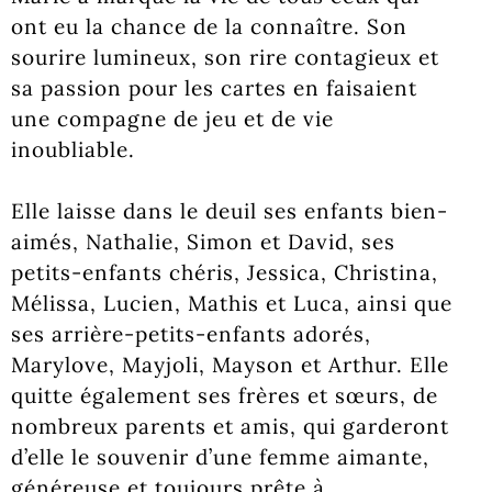
ont eu la chance de la connaître. Son
sourire lumineux, son rire contagieux et
sa passion pour les cartes en faisaient
une compagne de jeu et de vie
inoubliable.
Elle laisse dans le deuil ses enfants bien-
aimés, Nathalie, Simon et David, ses
petits-enfants chéris, Jessica, Christina,
Mélissa, Lucien, Mathis et Luca, ainsi que
ses arrière-petits-enfants adorés,
Marylove, Mayjoli, Mayson et Arthur. Elle
quitte également ses frères et sœurs, de
nombreux parents et amis, qui garderont
d’elle le souvenir d’une femme aimante,
généreuse et toujours prête à