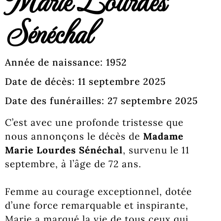
Sénéchal
Année de naissance: 1952
Date de décès: 11 septembre 2025
Date des funérailles: 27 septembre 2025
C’est avec une profonde tristesse que
nous annonçons le décès de
Madame
Marie Lourdes Sénéchal
, survenu le 11
septembre, à l’âge de 72 ans.
Femme au courage exceptionnel, dotée
d’une force remarquable et inspirante,
Marie a marqué la vie de tous ceux qui