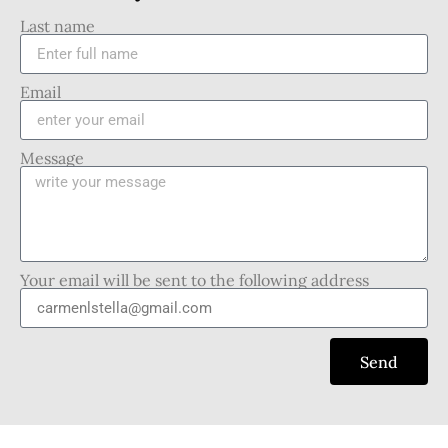
Last name
Email
Message
Your email will be sent to the following address
Send