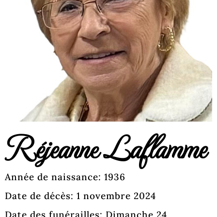
Réjeanne Laflamme
Année de naissance: 1936
Date de décès: 1 novembre 2024
Date des funérailles: Dimanche 24