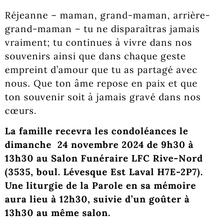
Réjeanne – maman, grand-maman, arrière-
grand-maman – tu ne disparaîtras jamais
vraiment; tu continues à vivre dans nos
souvenirs ainsi que dans chaque geste
empreint d’amour que tu as partagé avec
nous. Que ton âme repose en paix et que
ton souvenir soit à jamais gravé dans nos
cœurs.
La famille recevra les condoléances le
dimanche 24 novembre 2024 de 9h30 à
13h30 au Salon Funéraire LFC Rive-Nord
(3535, boul. Lévesque Est Laval H7E-2P7).
Une liturgie de la Parole en sa mémoire
aura lieu à 12h30, suivie d’un goûter à
13h30 au même salon.