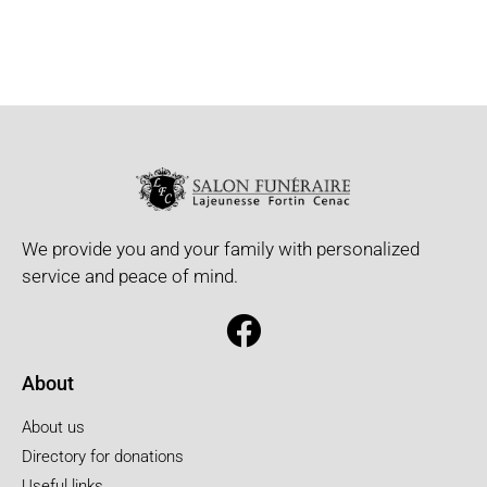
We provide you and your family with personalized
service and peace of mind.
About
About us
Directory for donations
Useful links