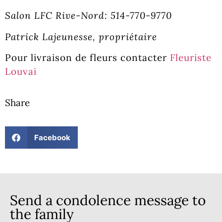
Salon LFC Rive-Nord: 514-770-9770
Patrick Lajeunesse, propriétaire
Pour livraison de fleurs contacter
Fleuriste
Louvai
Share
Facebook
Send a condolence message to
the family