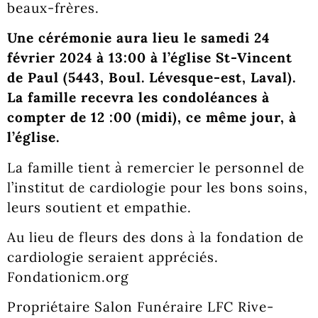
beaux-frères.
Une cérémonie aura lieu le samedi 24
février 2024 à 13:00 à l’église St-Vincent
de Paul (5443, Boul. Lévesque-est, Laval).
La famille recevra les condoléances à
compter de 12 :00 (midi), ce même jour, à
l’église.
La famille tient à remercier le personnel de
l’institut de cardiologie pour les bons soins,
leurs soutient et empathie.
Au lieu de fleurs des dons à la fondation de
cardiologie seraient appréciés.
Fondationicm.org
Propriétaire Salon Funéraire LFC Rive-