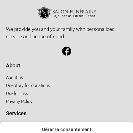
We provide you and your family with personalized
service and peace of mind.
About
About us
Directory for donations
Useful links
Privacy Policy
Services
Pre-arrangements
Gérer le consentement