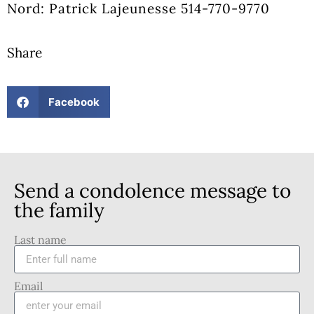
Nord: Patrick Lajeunesse 514-770-9770
Share
Facebook
Send a condolence message to
the family
Last name
Email