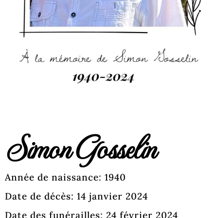
Simon Gosselin
Année de naissance: 1940
Date de décès: 14 janvier 2024
Date des funérailles: 24 février 2024