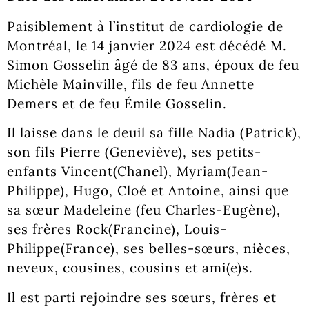
Paisiblement à l’institut de cardiologie de
Montréal, le 14 janvier 2024 est décédé M.
Simon Gosselin âgé de 83 ans, époux de feu
Michèle Mainville, fils de feu Annette
Demers et de feu Émile Gosselin.
Il laisse dans le deuil sa fille Nadia (Patrick),
son fils Pierre (Geneviève), ses petits-
enfants Vincent(Chanel), Myriam(Jean-
Philippe), Hugo, Cloé et Antoine, ainsi que
sa sœur Madeleine (feu Charles-Eugène),
ses frères Rock(Francine), Louis-
Philippe(France), ses belles-sœurs, nièces,
neveux, cousines, cousins et ami(e)s.
Il est parti rejoindre ses sœurs, frères et