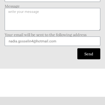
Message
Your email will be sent to the following address
Send