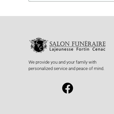
We provide you and your family with
personalized service and peace of mind.