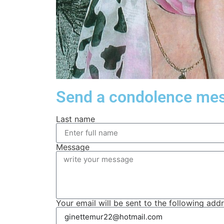
Send a condolence mes
Last name
Message
Your email will be sent to the following add