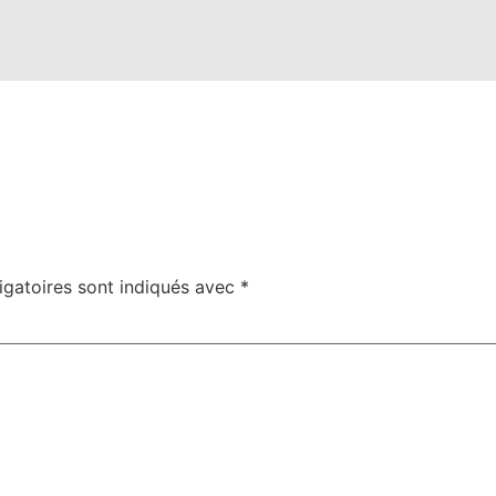
igatoires sont indiqués avec
*