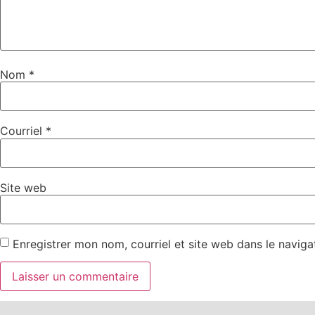
Nom
*
Courriel
*
Site web
Enregistrer mon nom, courriel et site web dans le naviga