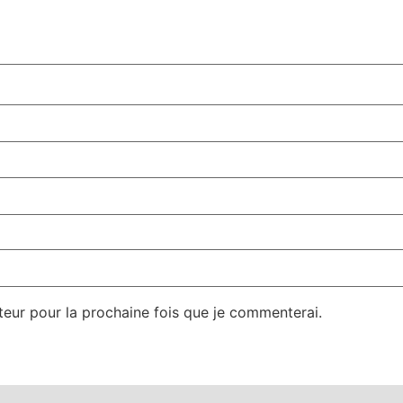
teur pour la prochaine fois que je commenterai.