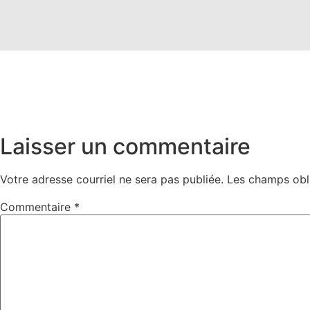
Laisser un commentaire
Votre adresse courriel ne sera pas publiée.
Les champs obl
Commentaire
*