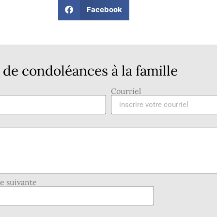
Facebook
de condoléances à la famille
Courriel
se suivante