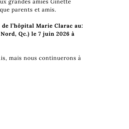
eux grandes amies Ginette
que parents et amis.
 de l’hôpital Marie Clarac au:
Nord, Qc.) le 7 juin 2026 à
is, mais nous continuerons à