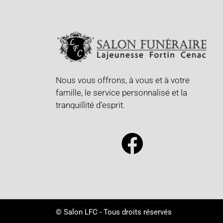
Nous vous offrons, à vous et à votre
famille, le service personnalisé et la
tranquillité d’esprit.
© Salon LFC - Tous droits réservés