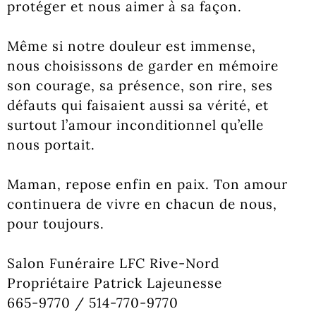
protéger et nous aimer à sa façon.
Même si notre douleur est immense,
nous choisissons de garder en mémoire
son courage, sa présence, son rire, ses
défauts qui faisaient aussi sa vérité, et
surtout l’amour inconditionnel qu’elle
nous portait.
Maman, repose enfin en paix. Ton amour
continuera de vivre en chacun de nous,
pour toujours.
Salon Funéraire LFC Rive-Nord
Propriétaire Patrick Lajeunesse
665-9770 / 514-770-9770