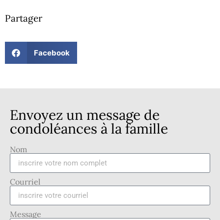
Partager
Facebook
Envoyez un message de
condoléances à la famille
Nom
Courriel
Message