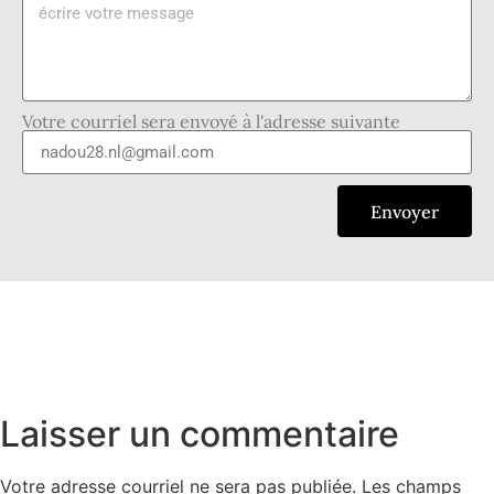
Votre courriel sera envoyé à l'adresse suivante
Envoyer
Laisser un commentaire
Votre adresse courriel ne sera pas publiée.
Les champs