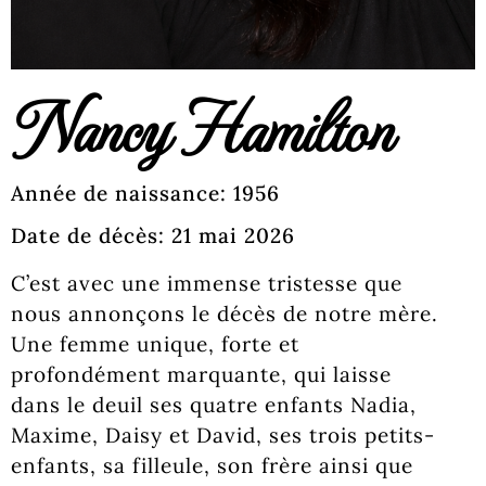
Nancy Hamilton
Année de naissance: 1956
Date de décès: 21 mai 2026
C’est avec une immense tristesse que
nous annonçons le décès de notre mère.
Une femme unique, forte et
profondément marquante, qui laisse
dans le deuil ses quatre enfants Nadia,
Maxime, Daisy et David, ses trois petits-
enfants, sa filleule, son frère ainsi que