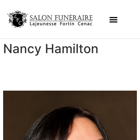
Nancy Hamilton