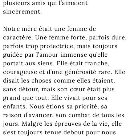
plusieurs amis qui l’aimaient
sincèrement.
Notre mère était une femme de
caractère. Une femme forte, parfois dure,
parfois trop protectrice, mais toujours
guidée par l’amour immense qu’elle
portait aux siens. Elle était franche,
courageuse et d’une générosité rare. Elle
disait les choses comme elles étaient,
sans détour, mais son cœur était plus
grand que tout. Elle vivait pour ses
enfants. Nous étions sa priorité, sa
raison d’avancer, son combat de tous les
jours. Malgré les épreuves de la vie, elle
s’est toujours tenue debout pour nous