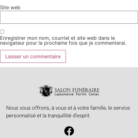
Site web
Enregistrer mon nom, courriel et site web dans le
navigateur pour la prochaine fois que je commenterai.
Nous vous offrons, à vous et à votre famille, le service
personnalisé et la tranquillité d’esprit.