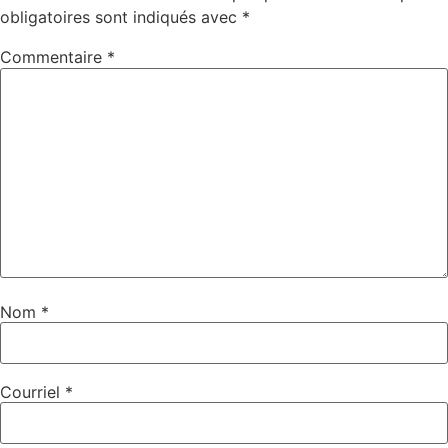
obligatoires sont indiqués avec
*
Commentaire
*
Nom
*
Courriel
*