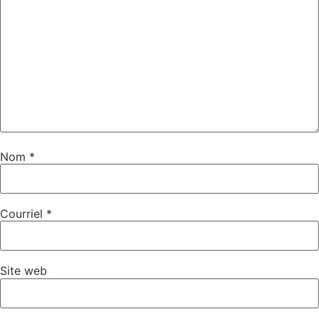
Nom
*
Courriel
*
Site web