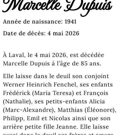
Marcelle Dupuis
Année de naissance: 1941
Date de décès: 4 mai 2026
À Laval, le 4 mai 2026, est décédée
Marcelle Dupuis à l’âge de 85 ans.
Elle laisse dans le deuil son conjoint
Werner Heinrich Fenchel, ses enfants
Frédérick (Maria Teresa) et François
(Nathalie), ses petits-enfants Alicia
(Marc-Alexandre), Matthias (Éléonore),
Philipp, Emil et Nicolas ainsi que son
arrière petite fille Jeanne. Elle laisse