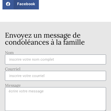
Facebook
Envoyez un message de
condoléances à la famille
Nom
Courriel
Message