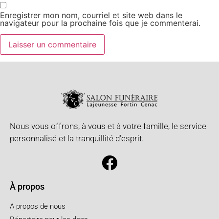
Enregistrer mon nom, courriel et site web dans le
navigateur pour la prochaine fois que je commenterai.
Nous vous offrons, à vous et à votre famille, le service
personnalisé et la tranquillité d’esprit.
À propos
A propos de nous