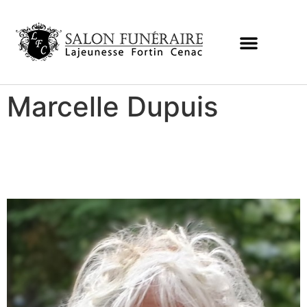
Marcelle Dupuis