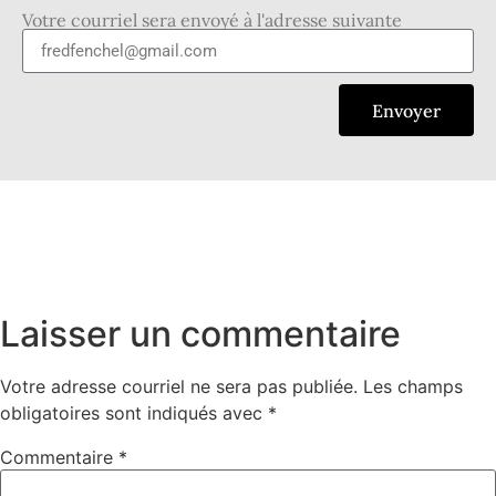
Votre courriel sera envoyé à l'adresse suivante
Envoyer
Laisser un commentaire
Votre adresse courriel ne sera pas publiée.
Les champs
obligatoires sont indiqués avec
*
Commentaire
*