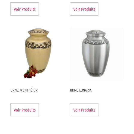
Voir Produits
Voir Produits
URNE MENTHÉ OR
URNE LUNARIA
Voir Produits
Voir Produits