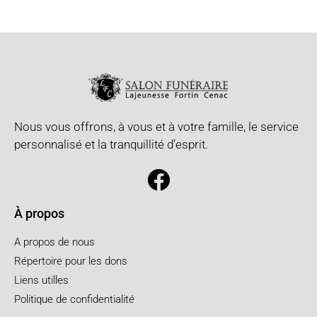
Nous vous offrons, à vous et à votre famille, le service
personnalisé et la tranquillité d’esprit.
À propos
A propos de nous
Répertoire pour les dons
Liens utilles
Politique de confidentialité