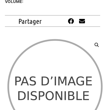
VOLUME:
Partager