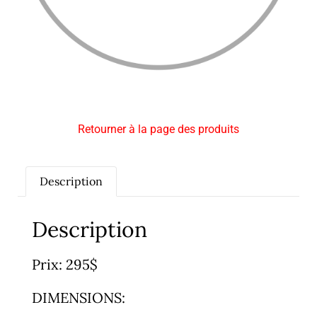
Retourner à la page des produits
Description
Description
Prix: 295$
DIMENSIONS: