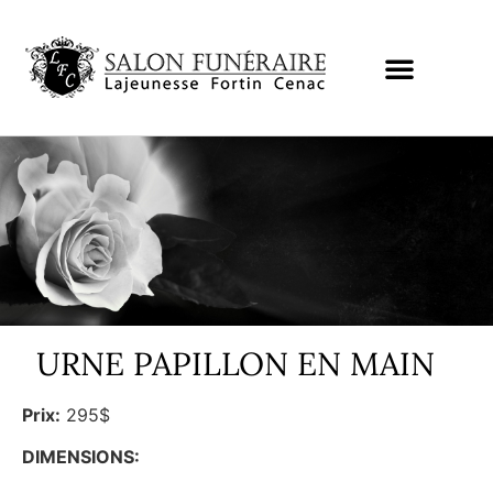
URNE PAPILLON EN MAIN
Prix:
295$
DIMENSIONS: