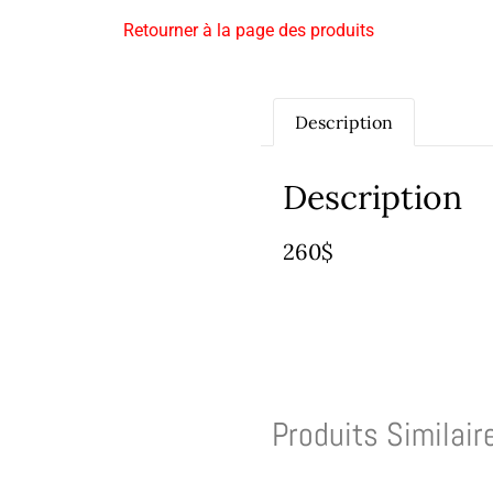
Retourner à la page des produits
Description
Description
260$
Produits Similair