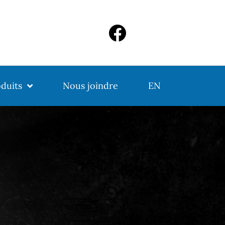
duits
Nous joindre
EN