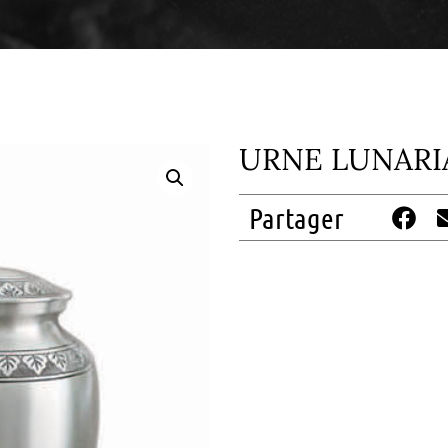
URNE LUNARI
Partager