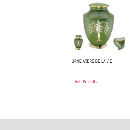
URNE ARBRE DE LA VIE
Voir Produits