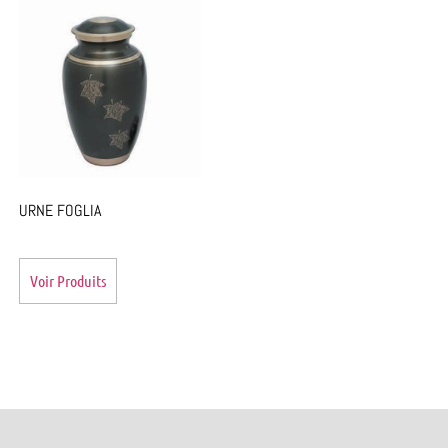
URNE FOGLIA
Voir Produits