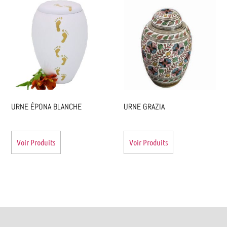
URNE ÉPONA BLANCHE
URNE GRAZIA
Voir Produits
Voir Produits