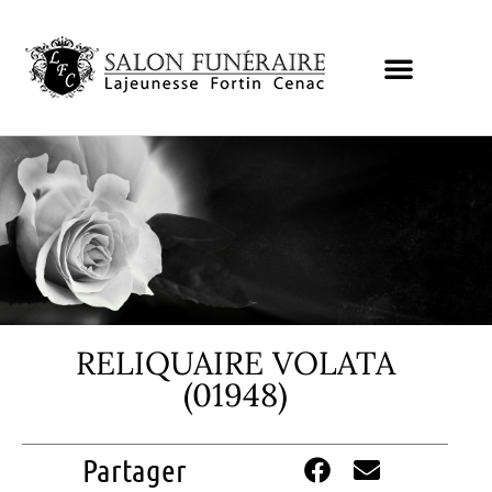
RELIQUAIRE VOLATA
(01948)
Partager