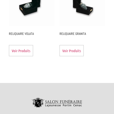
RELIQUAIRE VOLATA
RELIQUAIRE GRANITA
Voir Produits
Voir Produits