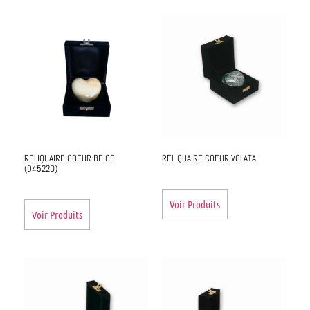
RELIQUAIRE COEUR BEIGE
RELIQUAIRE COEUR VOLATA
(04522D)
Voir Produits
Voir Produits