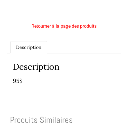
Retourner à la page des produits
Description
Description
95$
Produits Similaires