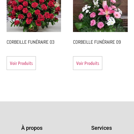
CORBEILLE FUNÉRAIRE 03
CORBEILLE FUNÉRAIRE 09
Voir Produits
Voir Produits
À propos
Services