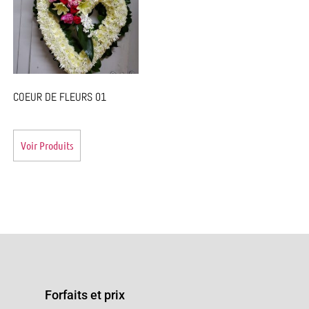
COEUR DE FLEURS 01
Voir Produits
Forfaits et prix