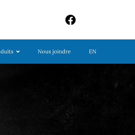
duits
Nous joindre
EN