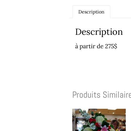
Description
Description
à partir de 275$
Produits Similair