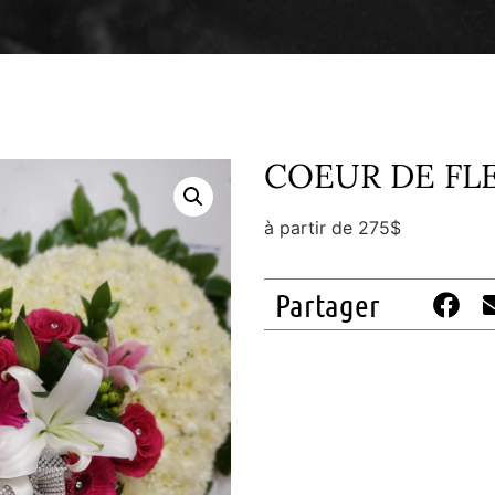
COEUR DE FL
à partir de 275$
Partager