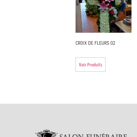
CROIX DE FLEURS 02
Voir Produits