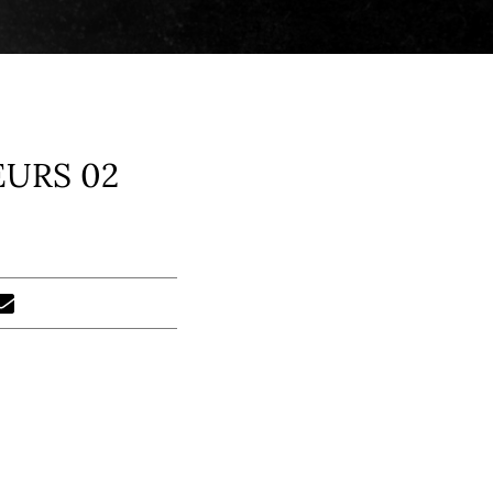
EURS 02