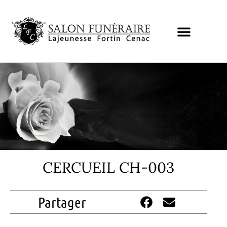
CERCUEIL CH-003
Partager