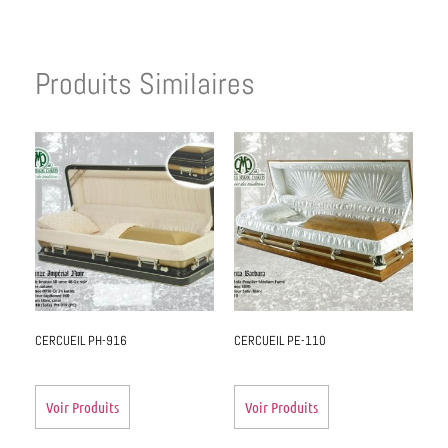
Produits Similaires
CERCUEIL PH-916
CERCUEIL PE-110
Voir Produits
Voir Produits