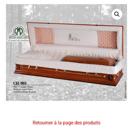
Retourner à la page des produits