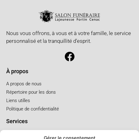
Nous vous offrons, à vous et à votre famille, le service
personnalisé et la tranquillité d’esprit.
À propos
A propos de nous
Répertoire pour les dons
Liens utilles
Politique de confidentialité
Services
Pré arrangement
Gérer le consentement