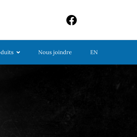
duits
Nous joindre
EN