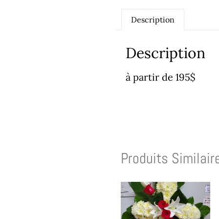
Description
Description
à partir de 195$
Produits Similair