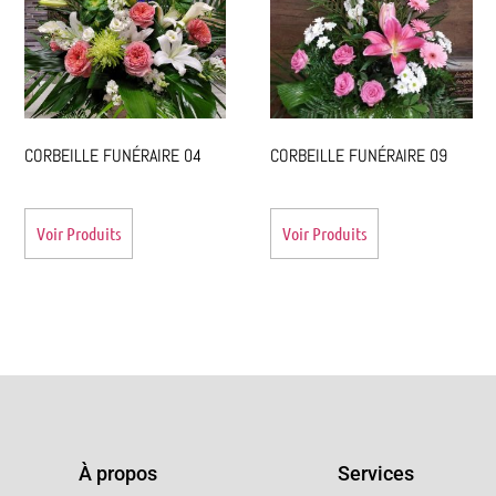
CORBEILLE FUNÉRAIRE 04
CORBEILLE FUNÉRAIRE 09
Voir Produits
Voir Produits
À propos
Services