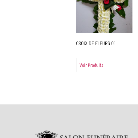
CROIX DE FLEURS 01
Voir Produits