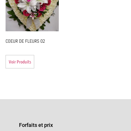
COEUR DE FLEURS 02
Voir Produits
Forfaits et prix