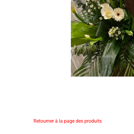
Retourner à la page des produits