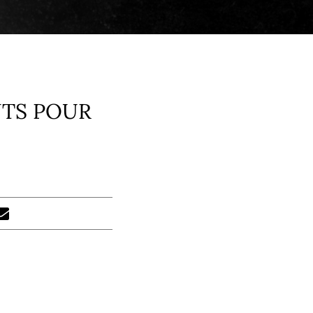
TS POUR