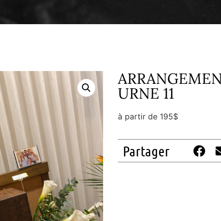
ARRANGEMEN
URNE 11
à partir de 195$
Partager