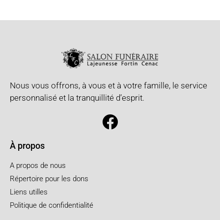
Nous vous offrons, à vous et à votre famille, le service
personnalisé et la tranquillité d’esprit.
À propos
A propos de nous
Répertoire pour les dons
Liens utilles
Politique de confidentialité