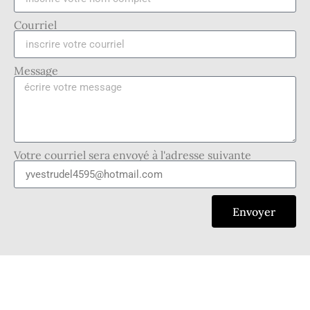
Courriel
Message
Votre courriel sera envoyé à l'adresse suivante
Envoyer