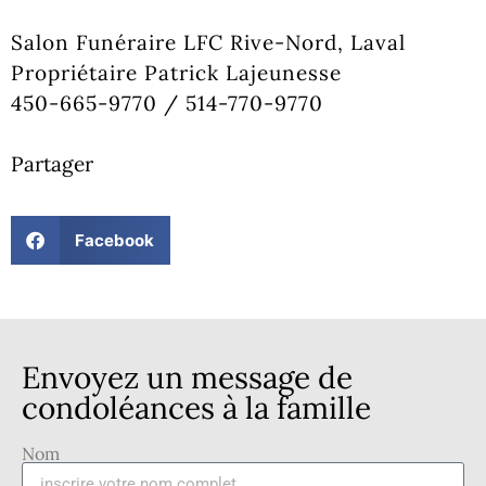
Salon Funéraire LFC Rive-Nord, Laval
Propriétaire Patrick Lajeunesse
450-665-9770 / 514-770-9770
Partager
Facebook
Envoyez un message de
condoléances à la famille
Nom