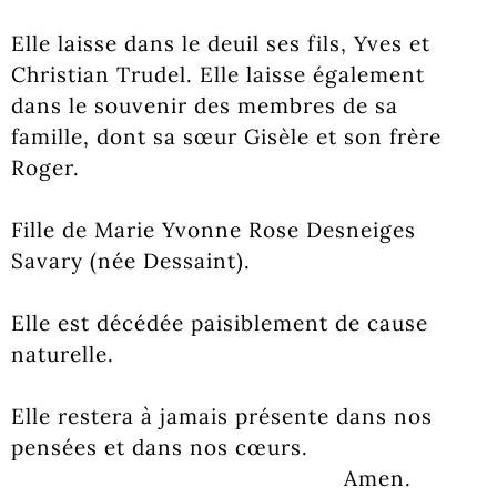
Elle laisse dans le deuil ses fils, Yves et
Christian Trudel. Elle laisse également
dans le souvenir des membres de sa
famille, dont sa sœur Gisèle et son frère
Roger.
Fille de Marie Yvonne Rose Desneiges
Savary (née Dessaint).
Elle est décédée paisiblement de cause
naturelle.
Elle restera à jamais présente dans nos
pensées et dans nos cœurs.
Amen.