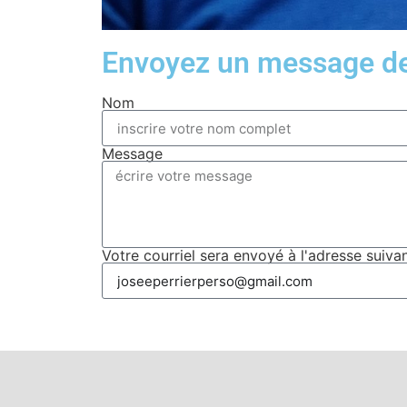
Envoyez un message de 
Nom
Message
Votre courriel sera envoyé à l'adresse suiva