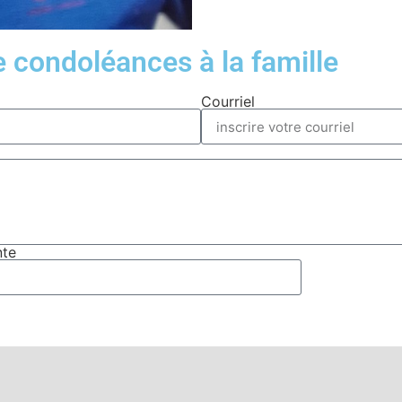
condoléances à la famille
Courriel
nte