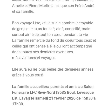
Amélie et Pierre-Martin ainsi que son Frère André
et sa famille.
Bon voyage Lise, veille sur le nombre incroyable
de gens que tu as touché, aidé, conseillé, mais
surtout aimé de tout ton cœur pendant ta vie
La famille remercie du fond du coeur tous ceux et
celles qui ont pensé à elle ou l’ont accompagné
dans toutes ses dernières aventures,
mésaventures et voyages.
Elle aura eu les plus belles des dernières années
grâce à vous tous!
La famille accueillera parents et amis au Salon
Funéraire LFC Rive-Nord (3535 Boul. Lévesque
Est, Laval) le samedi 21 février 2026 de 15h30 à
17h30.