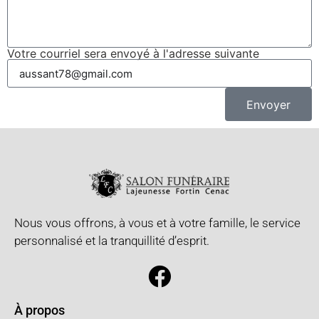
Votre courriel sera envoyé à l'adresse suivante
Envoyer
Nous vous offrons, à vous et à votre famille, le service
personnalisé et la tranquillité d’esprit.
À propos