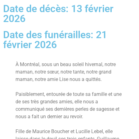
Date de décès: 13 février
2026
Date des funérailles: 21
février 2026
À Montréal, sous un beau soleil hivernal, notre
maman, notre sœur, notre tante, notre grand
maman, notre amie Lise nous a quittés.
Paisiblement, entourée de toute sa famille et une
de ses très grandes amies, elle nous a
communiqué ses dernières perles de sagesse et
nous a fait un dernier au revoir.
Fille de Maurice Boucher et Lucille Lebel, elle
laisse dans le deuil ses trois enfants, Guillaume,