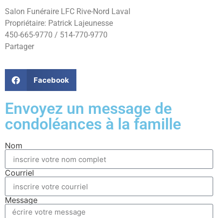
Salon Funéraire LFC Rive-Nord Laval
Propriétaire: Patrick Lajeunesse
450-665-9770 / 514-770-9770
Partager
Facebook
Envoyez un message de
condoléances à la famille
Nom
Courriel
Message