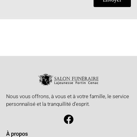
Nous vous offrons, à vous et à votre famille, le service
personnalisé et la tranquillité d’esprit.
À propos