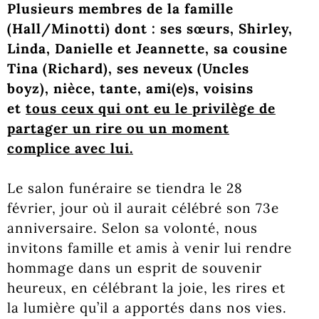
Plusieurs membres de la famille
(Hall/Minotti) dont : ses sœurs, Shirley,
Linda, Danielle et Jeannette, sa cousine
Tina (Richard), ses neveux (Uncles
boyz), nièce, tante, ami(e)s, voisins
et
tous ceux qui ont eu le privilège de
partager un rire ou un moment
complice avec lui.
Le salon funéraire se tiendra le 28
février, jour où il aurait célébré son 73e
anniversaire. Selon sa volonté, nous
invitons famille et amis à venir lui rendre
hommage dans un esprit de souvenir
heureux, en célébrant la joie, les rires et
la lumière qu’il a apportés dans nos vies.