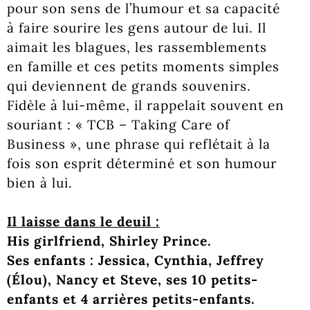
pour son sens de l’humour et sa capacité
à faire sourire les gens autour de lui. Il
aimait les blagues, les rassemblements
en famille et ces petits moments simples
qui deviennent de grands souvenirs.
Fidèle à lui-même, il rappelait souvent en
souriant : « TCB – Taking Care of
Business », une phrase qui reflétait à la
fois son esprit déterminé et son humour
bien à lui.
Il laisse dans le deuil :
His girlfriend, Shirley Prince.
Ses enfants : Jessica, Cynthia, Jeffrey
(Élou), Nancy et Steve, ses 10 petits-
enfants et 4 arrières petits-enfants.