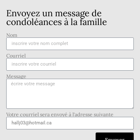
Envoyez un message de
condoléances à la famille
Nom
Courriel
Message
Votre courriel sera envoyé à l'adresse suivante
Envoyer