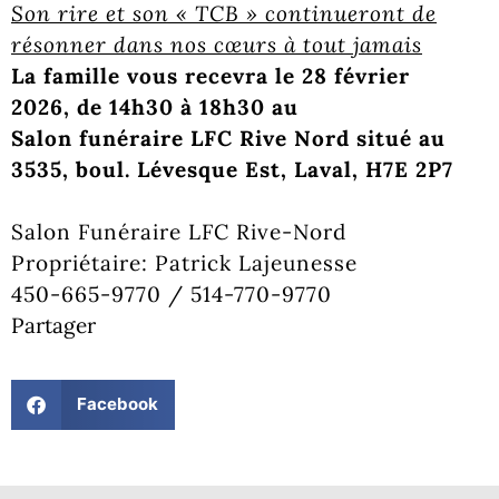
Son rire et son « TCB » continueront de
résonner dans nos cœurs à tout jamais
La famille vous recevra le 28 février
2026, de 14h30 à 18h30 au
Salon funéraire LFC Rive Nord situé au
3535, boul. Lévesque Est, Laval, H7E 2P7
Salon Funéraire LFC Rive-Nord
Propriétaire: Patrick Lajeunesse
450-665-9770 / 514-770-9770
Partager
Facebook