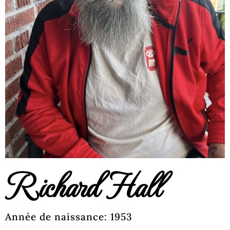
Richard Hall
Année de naissance: 1953