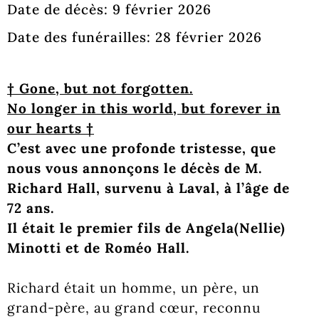
Date de décès: 9 février 2026
Date des funérailles: 28 février 2026
† Gone, but not forgotten.
No longer in this world, but forever in
our hearts †
C’est avec une profonde tristesse, que
nous vous annonçons le décès de M.
Richard Hall, survenu à Laval, à l’âge de
72 ans.
Il était le premier fils de Angela(Nellie)
Minotti et de Roméo Hall.
Richard était un homme, un père, un
grand-père, au grand cœur, reconnu