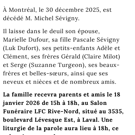
À Montréal, le 30 décembre 2025, est
décédé M. Michel Sévigny.
Il laisse dans le deuil son épouse,
Marielle Dufour, sa fille Pascale Sévigny
(Luk Dufort), ses petits-enfants Adèle et
Clément, ses frères Gérald (Claire Milot)
et Serge (Suzanne Turgeon), ses beaux-
frères et belles-sœurs, ainsi que ses
neveux et nièces et de nombreux amis.
La famille recevra parents et amis le 18
janvier 2026 de 15h à 18h, au Salon
Funéraire LFC Rive-Nord, situé au 3535,
boulevard Lévesque Est, à Laval. Une
liturgie de la parole aura lieu à 18h, ce