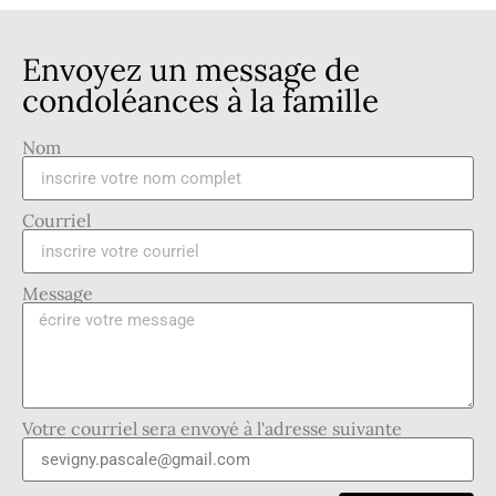
Envoyez un message de
condoléances à la famille
Nom
Courriel
Message
Votre courriel sera envoyé à l'adresse suivante