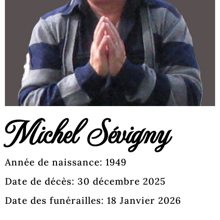
Michel Sévigny
Année de naissance: 1949
Date de décès: 30 décembre 2025
Date des funérailles: 18 Janvier 2026