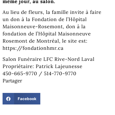
même jour, au salon.
Au lieu de fleurs, la famille invite à faire
un don à la Fondation de l’Hôpital
Maisonneuve-Rosemont, don à la
fondation de l’Hôpital Maisonneuve
Rosemont de Montréal, le site est:
https://fondationhmr.ca
Salon Funéraire LFC Rive-Nord Laval
Propriétaire: Patrick Lajeunesse
450-665-9770 / 514-770-9770
Partager
Facebook