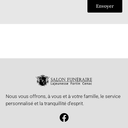
Envoyer
Nous vous offrons, à vous et à votre famille, le service
personnalisé et la tranquillité d’esprit.