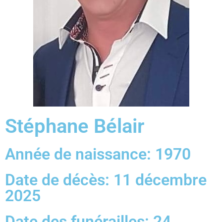
Stéphane Bélair
Année de naissance: 1970
Date de décès: 11 décembre
2025
Date des funérailles: 24