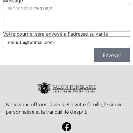
Message
Votre courriel sera envoyé à l'adresse suivante
Envoyer
Nous vous offrons, à vous et à votre famille, le service
personnalisé et la tranquillité d’esprit.