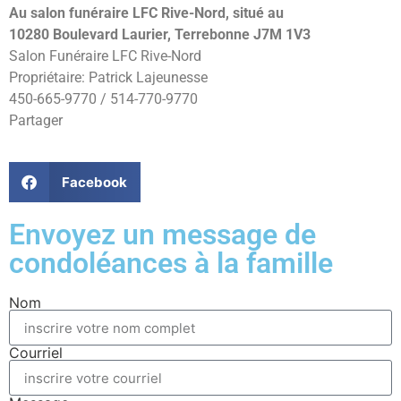
Au salon funéraire LFC Rive-Nord, situé au
10280 Boulevard Laurier, Terrebonne J7M 1V3
Salon Funéraire LFC Rive-Nord
Propriétaire: Patrick Lajeunesse
450-665-9770 / 514-770-9770
Partager
Facebook
Envoyez un message de
condoléances à la famille
Nom
Courriel