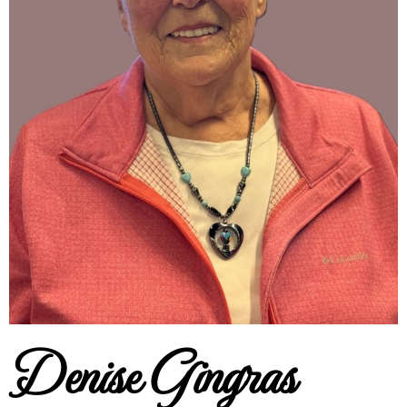
Denise Gingras