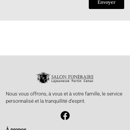
Envoyer
Nous vous offrons, à vous et à votre famille, le service
personnalisé et la tranquillité d’esprit.
À propos