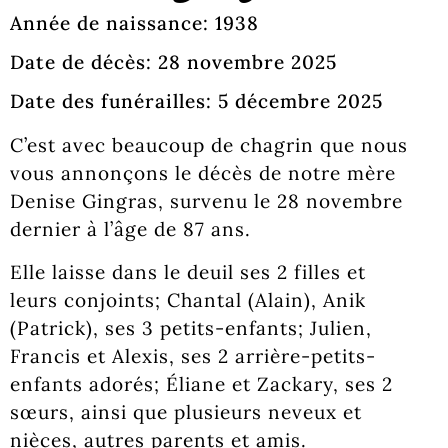
Année de naissance: 1938
Date de décès: 28 novembre 2025
Date des funérailles: 5 décembre 2025
C’est avec beaucoup de chagrin que nous
vous annonçons le décès de notre mère
Denise Gingras, survenu le 28 novembre
dernier à l’âge de 87 ans.
Elle laisse dans le deuil ses 2 filles et
leurs conjoints; Chantal (Alain), Anik
(Patrick), ses 3 petits-enfants; Julien,
Francis et Alexis, ses 2 arrière-petits-
enfants adorés; Éliane et Zackary, ses 2
sœurs, ainsi que plusieurs neveux et
nièces, autres parents et amis.