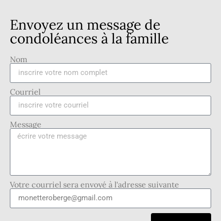
Envoyez un message de
condoléances à la famille
Nom
Courriel
Message
Votre courriel sera envoyé à l'adresse suivante