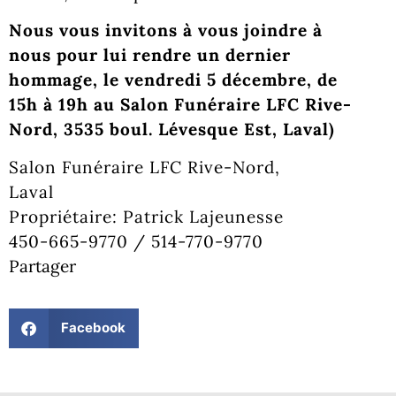
Nous vous invitons à vous joindre à
nous pour lui rendre un dernier
hommage, l
e vendredi 5 décembre, de
15h à 19h a
u Salon Funéraire LFC Rive-
Nord,
3535 boul. Lévesque Est, Laval)
Salon Funéraire LFC Rive-Nord,
Laval
Propriétaire: Patrick Lajeunesse
450-665-9770 / 514-770-9770
Partager
Facebook