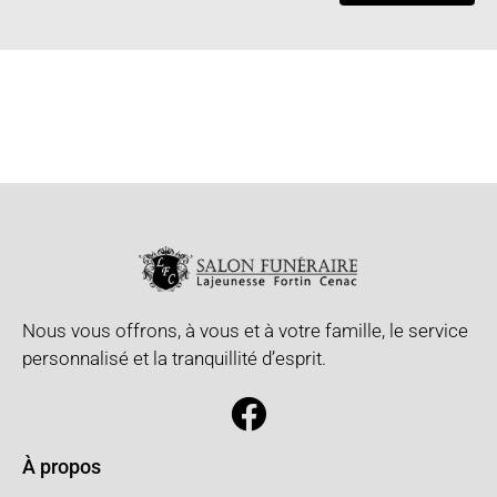
Nous vous offrons, à vous et à votre famille, le service
personnalisé et la tranquillité d’esprit.
À propos