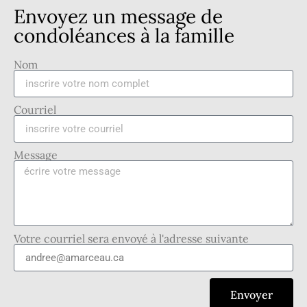
Envoyez un message de
condoléances à la famille
Nom
Courriel
Message
Votre courriel sera envoyé à l'adresse suivante
Envoyer