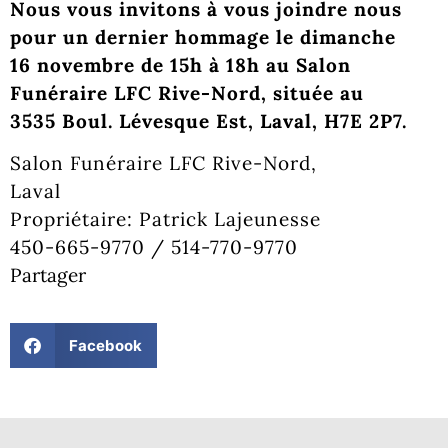
Nous vous invitons à vous joindre nous
pour un dernier hommage le dimanche
16 novembre de 15h à 18h au Salon
Funéraire LFC Rive-Nord, située au
3535 Boul. Lévesque Est, Laval, H7E 2P7.
Salon Funéraire LFC Rive-Nord,
Laval
Propriétaire: Patrick Lajeunesse
450-665-9770 / 514-770-9770
Partager
Facebook