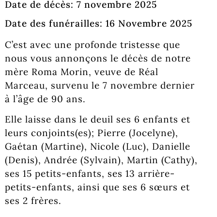
Date de décès: 7 novembre 2025
Date des funérailles: 16 Novembre 2025
C’est avec une profonde tristesse que
nous vous annonçons le décès de notre
mère Roma Morin, veuve de Réal
Marceau, survenu le 7 novembre dernier
à l’âge de 90 ans.
Elle laisse dans le deuil ses 6 enfants et
leurs conjoints(es); Pierre (Jocelyne),
Gaétan (Martine), Nicole (Luc), Danielle
(Denis), Andrée (Sylvain), Martin (Cathy),
ses 15 petits-enfants, ses 13 arrière-
petits-enfants, ainsi que ses 6 sœurs et
ses 2 frères.