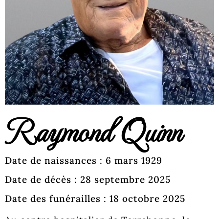
Raymond Quinn
Date de naissances : 6 mars 1929
Date de décès : 28 septembre 2025
Date des funérailles : 18 octobre 2025