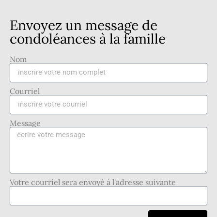
Envoyez un message de
condoléances à la famille
Nom
Courriel
Message
Votre courriel sera envoyé à l'adresse suivante