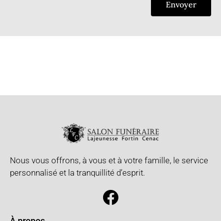
Envoyer
Nous vous offrons, à vous et à votre famille, le service
personnalisé et la tranquillité d’esprit.
À propos