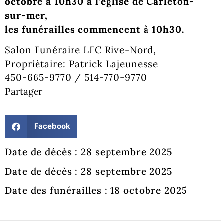
octobre à 10h30 à l’église de Carleton-
sur-mer,
les funérailles commencent à 10h30.
Salon Funéraire LFC Rive-Nord,
Propriétaire: Patrick Lajeunesse
450-665-9770 / 514-770-9770
Partager
Facebook
Date de décès : 28 septembre 2025
Date de décès : 28 septembre 2025
Date des funérailles : 18 octobre 2025