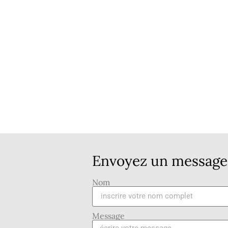
Envoyez un message 
Nom
Message