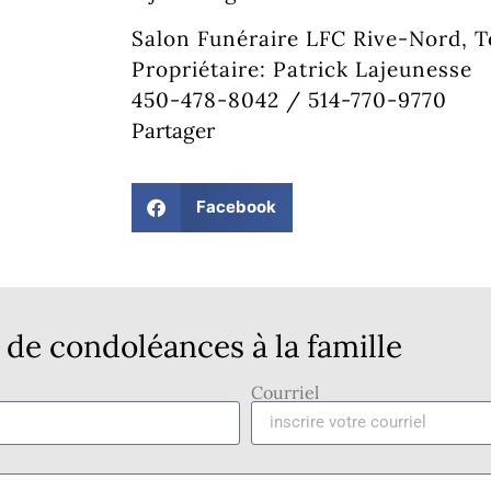
Salon Funéraire LFC Rive-Nord, 
Propriétaire: Patrick Lajeunesse
450-478-8042 / 514-770-9770
Partager
Facebook
de condoléances à la famille
Courriel