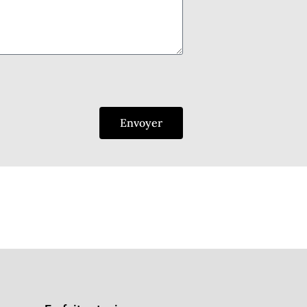
Envoyer