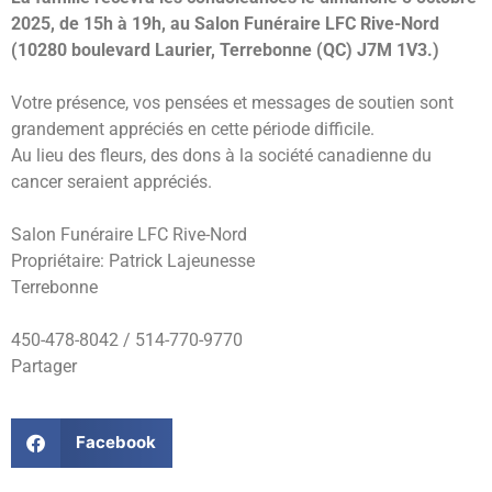
2025, de 15h à 19h, au Salon Funéraire LFC Rive-Nord
(10280 boulevard Laurier, Terrebonne (QC) J7M 1V3.)
Votre présence, vos pensées et messages de soutien sont
grandement appréciés en cette période difficile.
Au lieu des fleurs, des dons à la société canadienne du
cancer seraient appréciés.
Salon Funéraire LFC Rive-Nord
Propriétaire: Patrick Lajeunesse
Terrebonne
450-478-8042 / 514-770-9770
Partager
Facebook