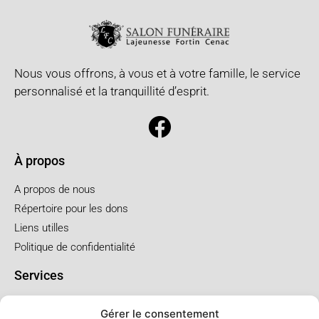
Nous vous offrons, à vous et à votre famille, le service
personnalisé et la tranquillité d’esprit.
À propos
A propos de nous
Répertoire pour les dons
Liens utilles
Politique de confidentialité
Services
Pré arrangement
Gérer le consentement