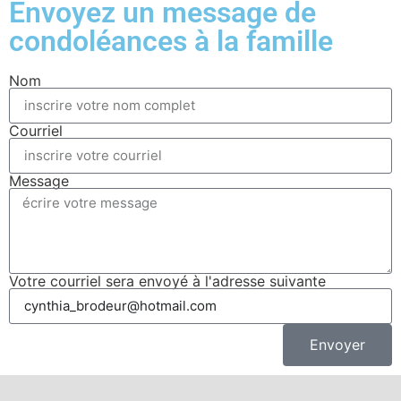
Envoyez un message de
condoléances à la famille
Nom
Courriel
Message
Votre courriel sera envoyé à l'adresse suivante
Envoyer