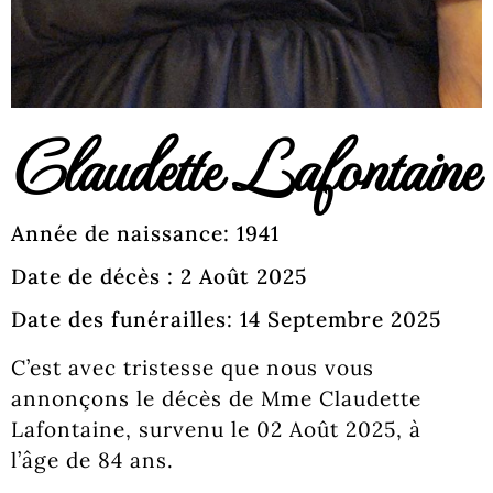
Claudette Lafontaine
Année de naissance: 1941
Date de décès : 2 Août 2025
Date des funérailles: 14 Septembre 2025
C’est avec tristesse que nous vous
annonçons le décès de Mme Claudette
Lafontaine, survenu le 02 Août 2025, à
l’âge de 84 ans.