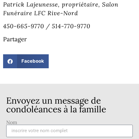
Patrick Lajeunesse, propriétaire, Salon
Funéraire LFC Rive-Nord
450-665-9770 / 514-770-9770
Partager
Facebook
Envoyez un message de
condoléances à la famille
Nom