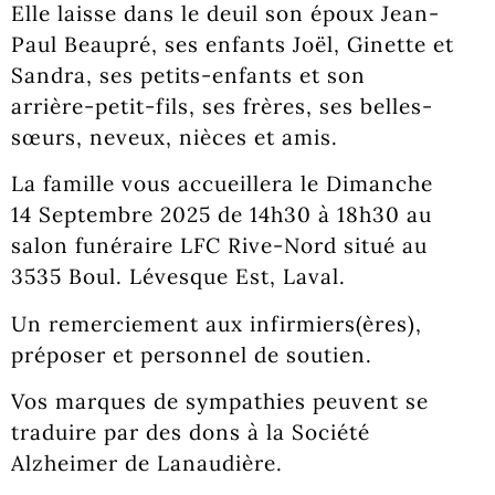
Elle laisse dans le deuil son époux Jean-
Paul Beaupré, ses enfants Joël, Ginette et
Sandra, ses petits-enfants et son
arrière-petit-fils, ses frères, ses belles-
sœurs, neveux, nièces et amis.
La famille vous accueillera le Dimanche
14 Septembre 2025 de 14h30 à 18h30 au
salon funéraire LFC Rive-Nord situé au
3535 Boul. Lévesque Est, Laval.
Un remerciement aux infirmiers(ères),
préposer et personnel de soutien.
Vos marques de sympathies peuvent se
traduire par des dons à la Société
Alzheimer de Lanaudière.