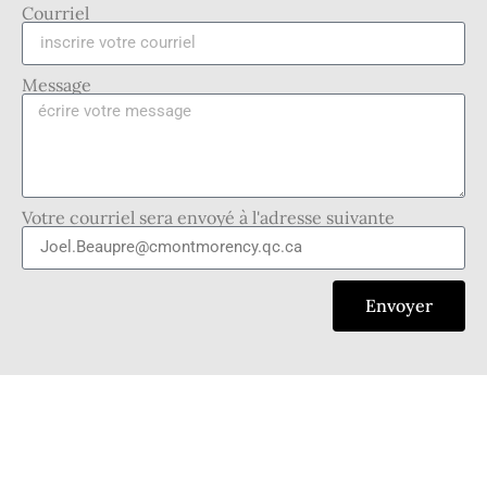
Courriel
Message
Votre courriel sera envoyé à l'adresse suivante
Envoyer