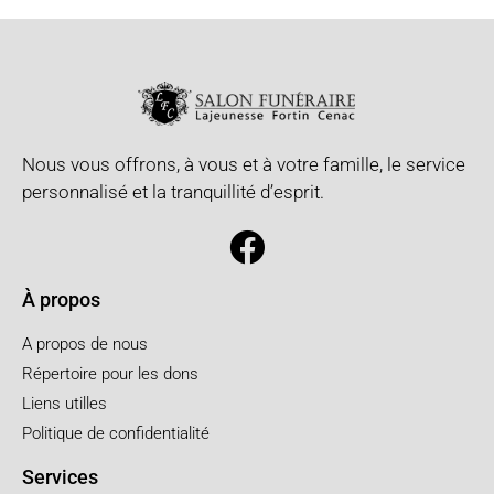
Nous vous offrons, à vous et à votre famille, le service
personnalisé et la tranquillité d’esprit.
À propos
A propos de nous
Répertoire pour les dons
Liens utilles
Politique de confidentialité
Services