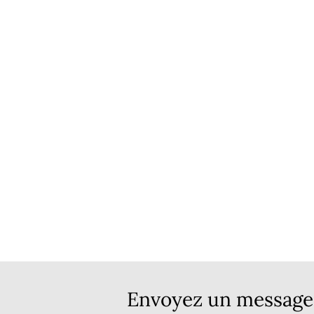
Envoyez un message 