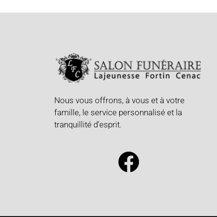
Nous vous offrons, à vous et à votre
famille, le service personnalisé et la
tranquillité d’esprit.