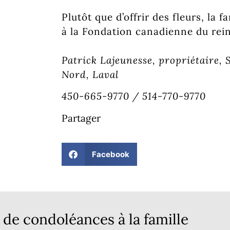
Plutôt que d’offrir des fleurs, la 
à la Fondation canadienne du rei
Patrick Lajeunesse, propriétaire,
Nord, Laval
450-665-9770 / 514-770-9770
Partager
Facebook
de condoléances à la famille