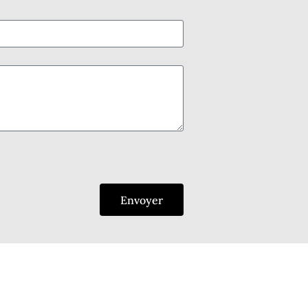
Envoyer