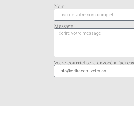
Nom
Message
Votre courriel sera envoyé à l'adres