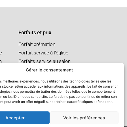
Forfaits et prix
Forfait crémation
se
Forfait service à l'église
n
Forfaits service au salon
Gérer le consentement
les meilleures expériences, nous utilisons des technologies telles que les
 stocker et/ou accéder aux informations des appareils. Le fait de consentir
ologies nous permettra de traiter des données telles que le comportement
n ou les ID uniques sur ce site. Le fait de ne pas consentir ou de retirer son
 peut avoir un effet négatif sur certaines caractéristiques et fonctions.
Accepter
Voir les préférences