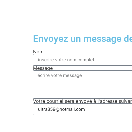
Envoyez un message de 
Nom
Message
Votre courriel sera envoyé à l'adresse suiva