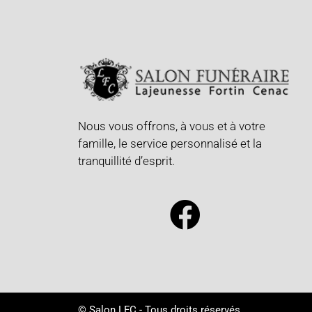
Nous vous offrons, à vous et à votre
famille, le service personnalisé et la
tranquillité d’esprit.
© Salon LFC - Tous droits réservés