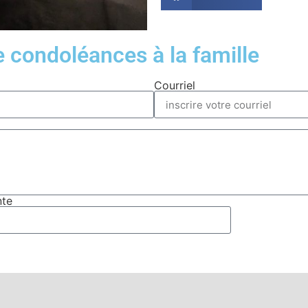
condoléances à la famille
Courriel
nte