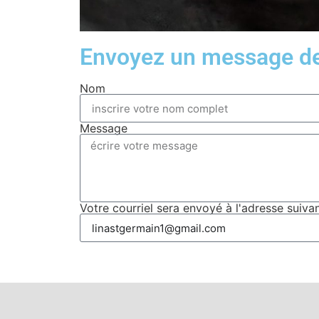
Envoyez un message de 
Nom
Message
Votre courriel sera envoyé à l'adresse suiva