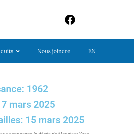
duits
Nous joindre
EN
sance: 1962
: 7 mars 2025
ailles: 15 mars 2025