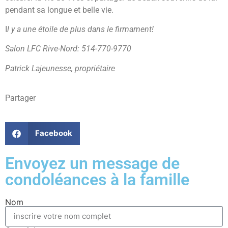
pendant sa longue et belle vie.
I
l y a une étoile de plus dans le firmament!
Salon LFC Rive-Nord: 514-770-9770
Patrick Lajeunesse, propriétaire
Partager
Facebook
Envoyez un message de
condoléances à la famille
Nom