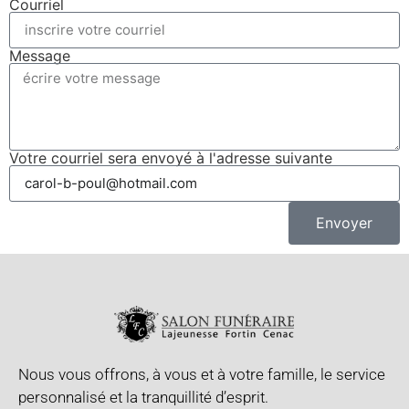
Courriel
Message
Votre courriel sera envoyé à l'adresse suivante
Envoyer
Nous vous offrons, à vous et à votre famille, le service
personnalisé et la tranquillité d’esprit.