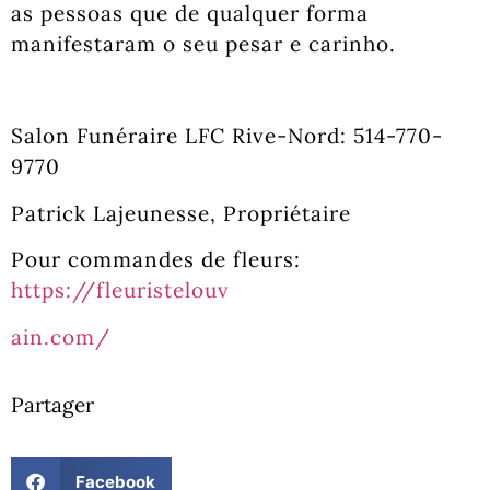
as pessoas que de qualquer forma
manifestaram o seu pesar e carinho.
Salon Funéraire LFC Rive-Nord: 514-770-
9770
Patrick Lajeunesse, Propriétaire
Pour commandes de fleurs:
https://fleuristelouv
ain.com/
Partager
Facebook