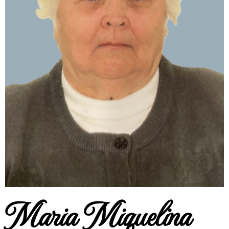
Maria Miquelina