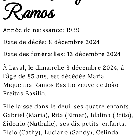
Ramos
Année de naissance: 1939
Date de décès: 8 décembre 2024
Date des funérailles: 13 décembre 2024
À Laval, le dimanche 8 décembre 2024, à
l’âge de 85 ans, est décédée Maria
Miquelina Ramos Basilio veuve de João
Freitas Basilio.
Elle laisse dans le deuil ses quatre enfants,
Gabriel (Maria), Rita (Elmer), Idalina (Brito),
Sidonio (Nathalie), ses dix petits-enfants,
Elsio (Cathy), Luciano (Sandy), Celinda