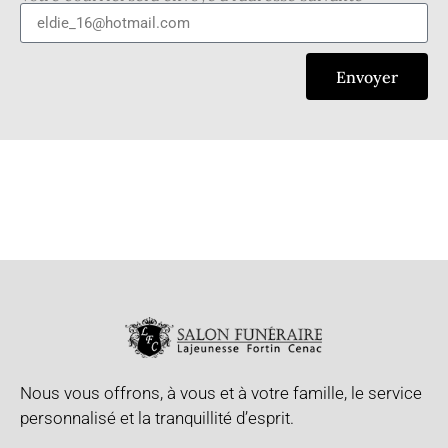
Envoyer
Nous vous offrons, à vous et à votre famille, le service
personnalisé et la tranquillité d’esprit.