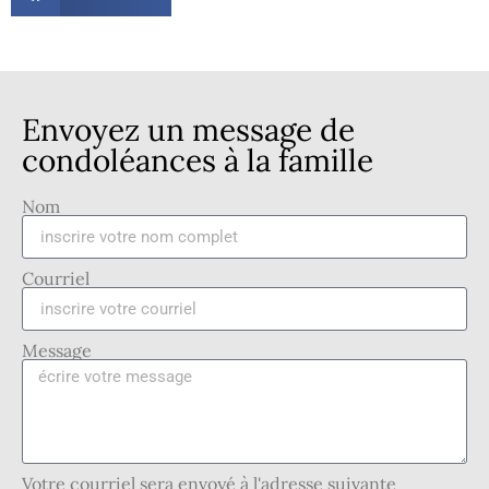
Envoyez un message de
condoléances à la famille
Nom
Courriel
Message
Votre courriel sera envoyé à l'adresse suivante