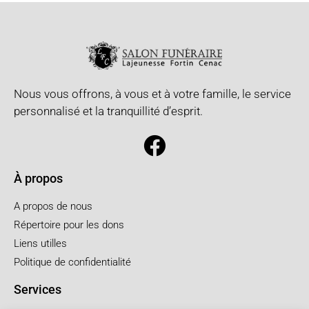
Nous vous offrons, à vous et à votre famille, le service
personnalisé et la tranquillité d’esprit.
À propos
A propos de nous
Répertoire pour les dons
Liens utilles
Politique de confidentialité
Services