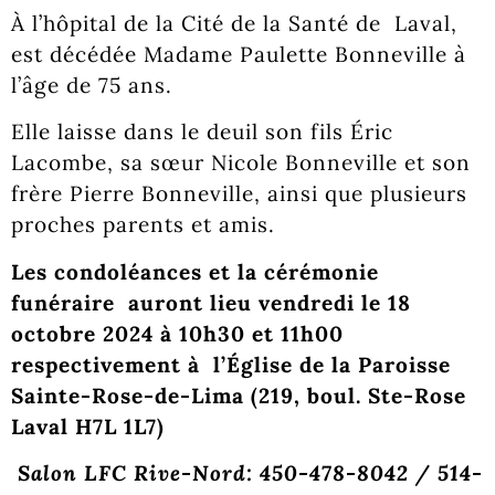
À l’hôpital de la Cité de la Santé de Laval,
est décédée Madame Paulette Bonneville à
l’âge de 75 ans.
Elle laisse dans le deuil son fils Éric
Lacombe, sa sœur Nicole Bonneville et son
frère Pierre Bonneville, ainsi que plusieurs
proches parents et amis.
Les condoléances et la cérémonie
funéraire auront lieu vendredi le 18
octobre 2024 à 10h30 et 11h00
respectivement à l’Église de la Paroisse
Sainte-Rose-de-Lima (219, boul. Ste-Rose
Laval H7L 1L7)
Salon LFC Rive-Nord: 450-478-8042 / 514-