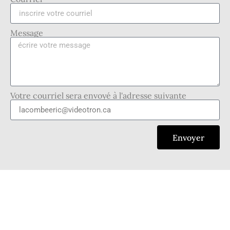
Message
Votre courriel sera envoyé à l'adresse suivante
Envoyer