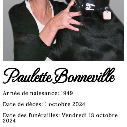
Paulette Bonneville
Année de naissance: 1949
Date de décès: 1 octobre 2024
Date des funérailles: Vendredi 18 octobre
2024