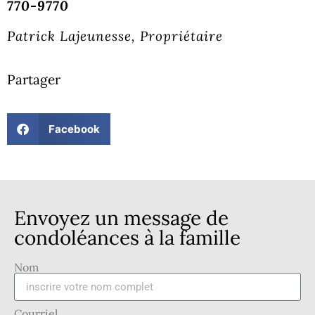
770-9770
Patrick Lajeunesse, Propriétaire
Partager
Facebook
Envoyez un message de
condoléances à la famille
Nom
Courriel