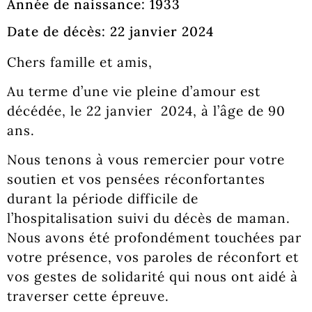
Année de naissance: 1933
Date de décès: 22 janvier 2024
Chers famille et amis,
Au terme d’une vie pleine d’amour est
décédée, le 22 janvier 2024, à l’âge de 90
ans.
Nous tenons à vous remercier pour votre
soutien et vos pensées réconfortantes
durant la période difficile de
l’hospitalisation suivi du décès de maman.
Nous avons été profondément touchées par
votre présence, vos paroles de réconfort et
vos gestes de solidarité qui nous ont aidé à
traverser cette épreuve.