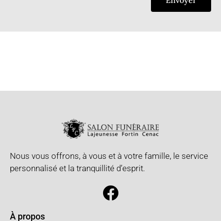
Envoyer
Nous vous offrons, à vous et à votre famille, le service
personnalisé et la tranquillité d’esprit.
À propos