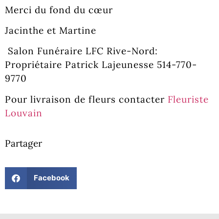
Merci du fond du cœur
Jacinthe et Martine
Salon Funéraire LFC Rive-Nord:
Propriétaire Patrick Lajeunesse 514-770-
9770
Pour livraison de fleurs contacter
Fleuriste
Louvain
Partager
Facebook