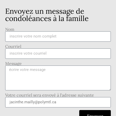
Envoyez un message de
condoléances à la famille
Nom
Courriel
Message
Votre courriel sera envoyé à l'adresse suivante