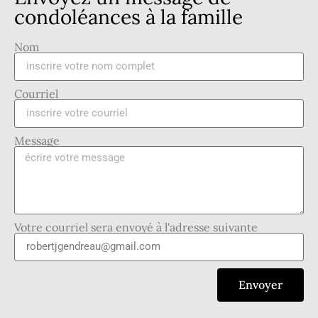
condoléances à la famille
Nom
Courriel
Message
Votre courriel sera envoyé à l'adresse suivante
Envoyer