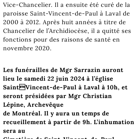
Vice-Chancelier. Il a ensuite été curé de la
paroisse Saint-Vincent-de-Paul à Laval de
2000 à 2012. Après huit années à titre de
Chancelier de l’Archidiocèse, il a quitté ses
fonctions pour des raisons de santé en
novembre 2020.
Les funérailles de Mgr Sarrazin auront
lieu le samedi 22 juin 2024 à l’église
SaintVincent-de-Paul à Laval à 10h, et
seront présidées par Mgr Christian
Lépine, Archevêque
de Montréal. Il y aura un temps de
recueillement à partir de 9h. L’inhumation
sera au