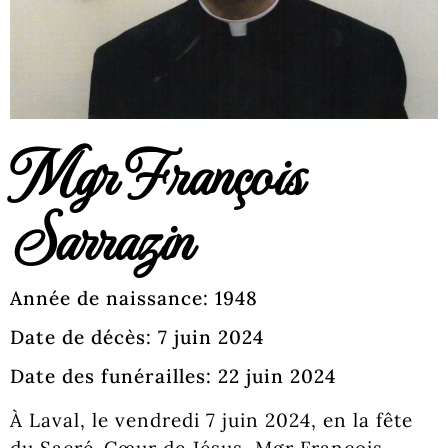
Mgr François
Sarrazin
Année de naissance: 1948
Date de décès: 7 juin 2024
Date des funérailles: 22 juin 2024
À Laval, le vendredi 7 juin 2024, en la fête