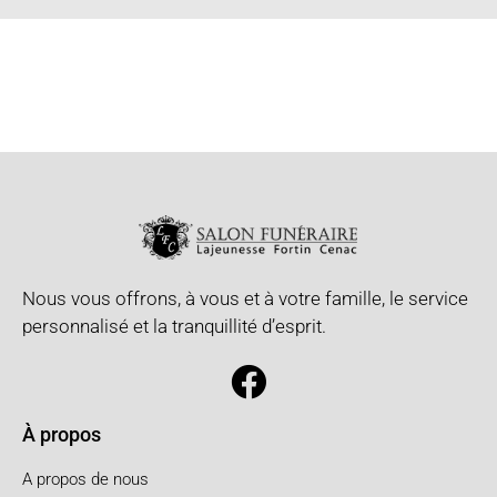
Nous vous offrons, à vous et à votre famille, le service
personnalisé et la tranquillité d’esprit.
À propos
A propos de nous