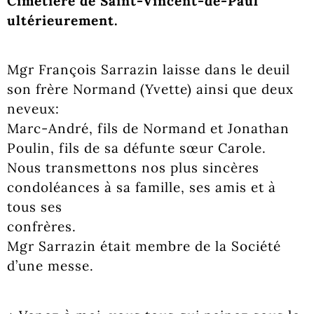
Cimetière de Saint-Vincent-de-Paul
ultérieurement.
Mgr François Sarrazin laisse dans le deuil
son frère Normand (Yvette) ainsi que deux
neveux:
Marc-André, fils de Normand et Jonathan
Poulin, fils de sa défunte sœur Carole.
Nous transmettons nos plus sincères
condoléances à sa famille, ses amis et à
tous ses
confrères.
Mgr Sarrazin était membre de la Société
d’une messe.