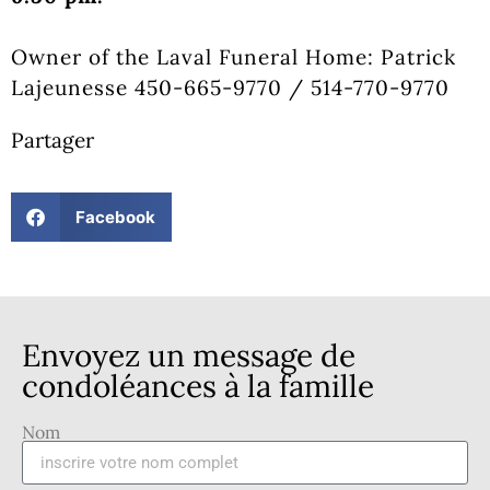
Owner of the Laval Funeral Home: Patrick
Lajeunesse 450-665-9770 / 514-770-9770
Partager
Facebook
Envoyez un message de
condoléances à la famille
Nom