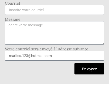
Courriel
Message
Votre courriel sera envoyé à l'adresse suivante
Envoyer