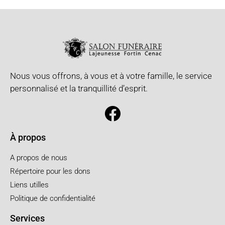
Nous vous offrons, à vous et à votre famille, le service
personnalisé et la tranquillité d’esprit.
À propos
A propos de nous
Répertoire pour les dons
Liens utilles
Politique de confidentialité
Services