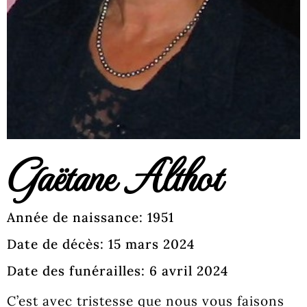
Gaëtane Althot
Année de naissance: 1951
Date de décès: 15 mars 2024
Date des funérailles: 6 avril 2024
C’est avec tristesse que nous vous faisons