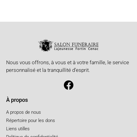
Nous vous offrons, à vous et à votre famille, le service
personnalisé et la tranquillité d’esprit.
À propos
A propos de nous
Répertoire pour les dons
Liens utilles
Politique de confidentialité