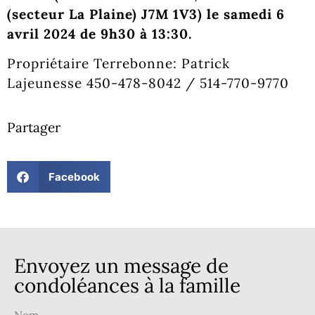
(secteur La Plaine) J7M 1V3) le samedi 6
avril 2024 de 9h30 à 13:30.
Propriétaire Terrebonne: Patrick
Lajeunesse 450-478-8042 / 514-770-9770
Partager
Facebook
Envoyez un message de
condoléances à la famille