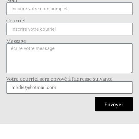
Nom
Courriel
Message
Votre courriel sera envoyé à l'adresse suivante
Envoyer