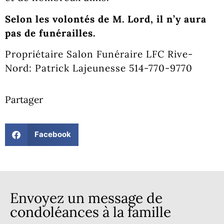
Selon les volontés de M. Lord, il n’y aura
pas de funérailles.
Propriétaire Salon Funéraire LFC Rive-
Nord: Patrick Lajeunesse 514-770-9770
Partager
Facebook
Envoyez un message de
condoléances à la famille