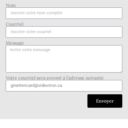
Nom
Courriel
Message
Votre courriel sera envoyé à l'adresse suivante
Envoyer