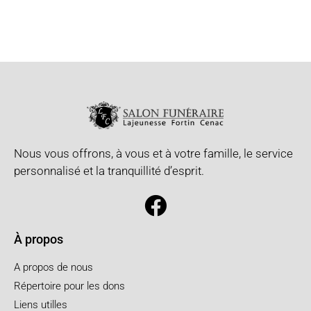
Nous vous offrons, à vous et à votre famille, le service
personnalisé et la tranquillité d’esprit.
À propos
A propos de nous
Répertoire pour les dons
Liens utilles