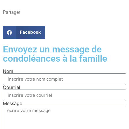
Partager
Facebook
Envoyez un message de
condoléances à la famille
Nom
Courriel
Message