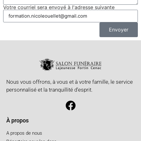
Votre courriel sera envoyé à l'adresse suivante
Envoyer
Nous vous offrons, à vous et à votre famille, le service
personnalisé et la tranquillité d’esprit.
À propos
A propos de nous