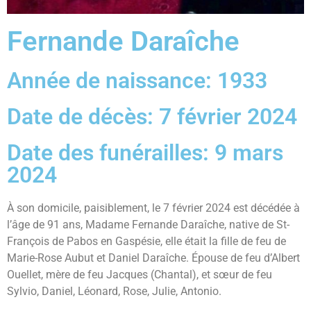
Fernande Daraîche
Année de naissance: 1933
Date de décès: 7 février 2024
Date des funérailles: 9 mars
2024
À son domicile, paisiblement, le 7 février 2024 est décédée à
l’âge de 91 ans, Madame Fernande Daraîche, native de St-
François de Pabos en Gaspésie, elle était la fille de feu de
Marie-Rose Aubut et Daniel Daraîche. Épouse de feu d’Albert
Ouellet, mère de feu Jacques (Chantal), et sœur de feu
Sylvio, Daniel, Léonard, Rose, Julie, Antonio.