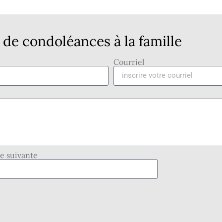
de condoléances à la famille
Courriel
se suivante