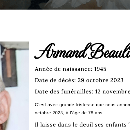
Armand Beauli
Année de naissance: 1945
Date de décès: 29 octobre 2023
Date des funérailles: 12 novembr
C’est avec grande tristesse que nous anno
octobre 2023, à l’âge de 78 ans.
Il laisse dans le deuil ses enfant