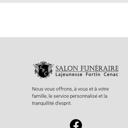
Nous vous offrons, à vous et à votre
famille, le service personnalisé et la
tranquillité d’esprit.