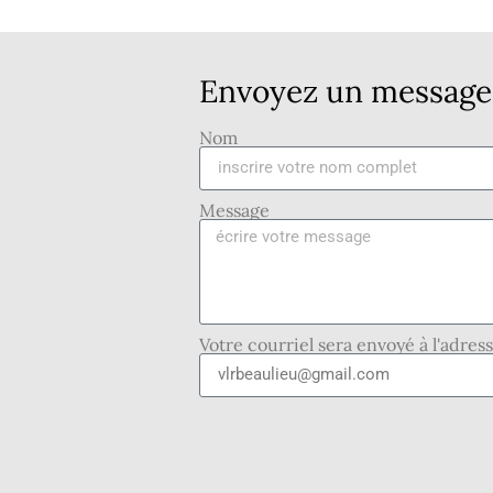
Envoyez un message 
Nom
Message
Votre courriel sera envoyé à l'adres