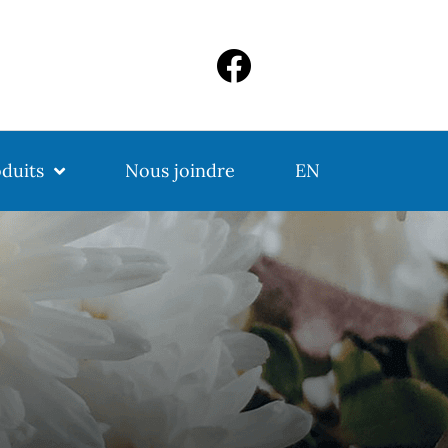
duits
Nous joindre
EN