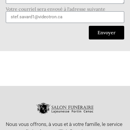
Votre courriel sera envoyé à l'adresse suivante
Envoyer
Nous vous offrons, à vous et à votre famille, le service