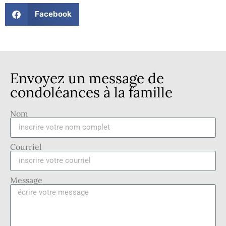
Facebook
Envoyez un message de
condoléances à la famille
Nom
Courriel
Message