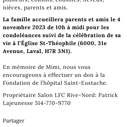
nièces, parents et amis.
La famille accueillera parents et amis le 4
novembre 2023 de 10h à midi pour les
condoléances suivi de la célébration de sa
vie à l’Église St-Théophile (
6000, 31e
Avenue, Laval, H7R
3N1).
En mémoire de Mimi, nous vous
encourageons à effectuer un don à la
Fondation de l’hôpital Saint-Eustache.
Propriétaire Salon LFC Rive-Nord: Patrick
Lajeunesse 514-770-9770
Partager