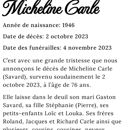
Micheline Carle
Année de naissance: 1946
Date de décès: 2 octobre 2023
Date des funérailles: 4 novembre 2023
C’est avec une grande tristesse que nous
annonçons le décès de Micheline Carle
(Savard), survenu soudainement le 2
octobre 2023, à l’âge de 76 ans.
Elle laisse dans le deuil son mari Gaston
Savard, sa fille Stéphanie (Pierre), ses
petits-enfants Loïc et Louka. Ses frères
Roland, Jacques et Richard Carle ainsi que
plusieurs, cousins, cousines, neveux,