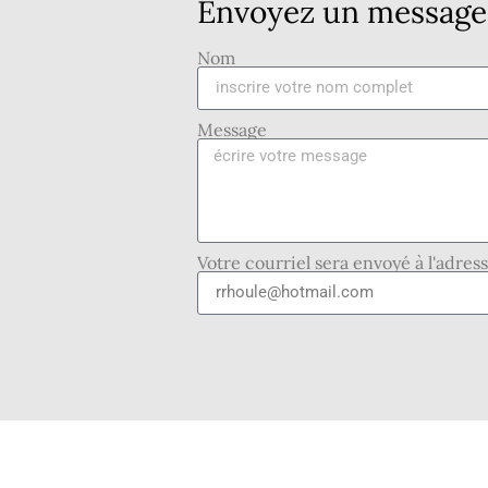
Envoyez un message 
Nom
Message
Votre courriel sera envoyé à l'adres