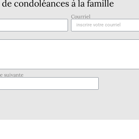
de condoléances à la famille
Courriel
se suivante