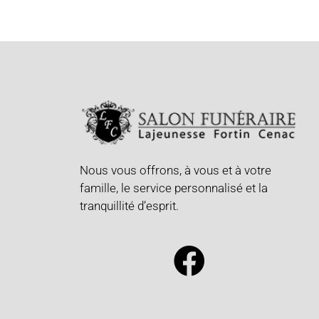
Nous vous offrons, à vous et à votre
famille, le service personnalisé et la
tranquillité d’esprit.