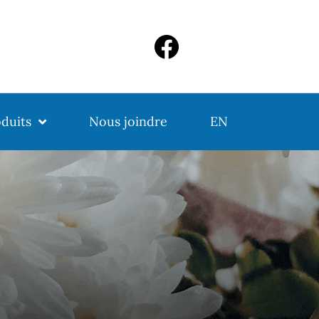
duits
Nous joindre
EN