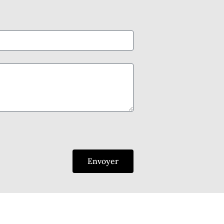
Envoyer