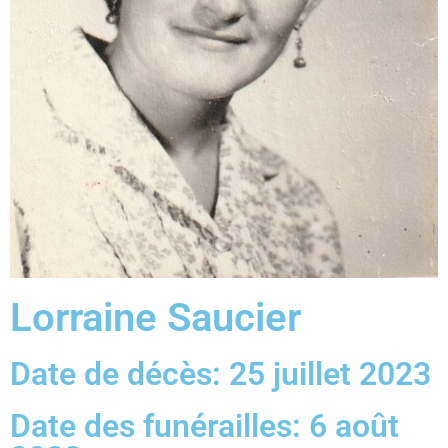
Lorraine Saucier
Date de décès: 25 juillet 2023
Date des funérailles: 6 août