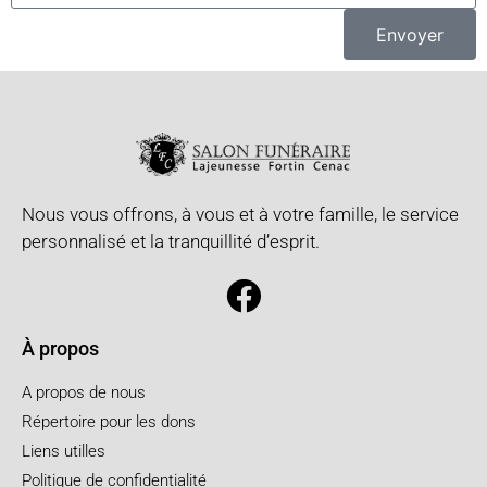
Envoyer
Nous vous offrons, à vous et à votre famille, le service
personnalisé et la tranquillité d’esprit.
À propos
A propos de nous
Répertoire pour les dons
Liens utilles
Politique de confidentialité