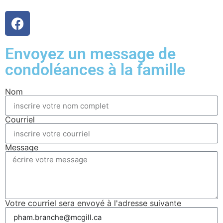
Envoyez un message de
condoléances à la famille
Nom
Courriel
Message
Votre courriel sera envoyé à l'adresse suivante