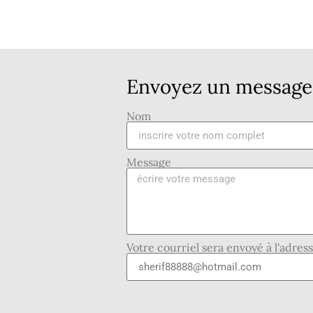
Envoyez un message 
Nom
Message
Votre courriel sera envoyé à l'adres