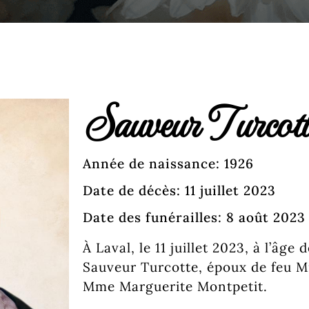
Sauveur Turcott
Année de naissance: 1926
Date de décès: 11 juillet 2023
Date des funérailles: 8 août 2023
À Laval, le 11 juillet 2023, à l’âge
Sauveur Turcotte, époux de feu M
Mme Marguerite Montpetit.