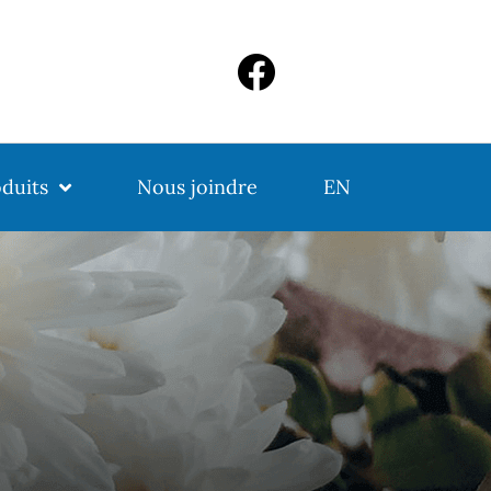
duits
Nous joindre
EN