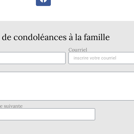
de condoléances à la famille
Courriel
se suivante