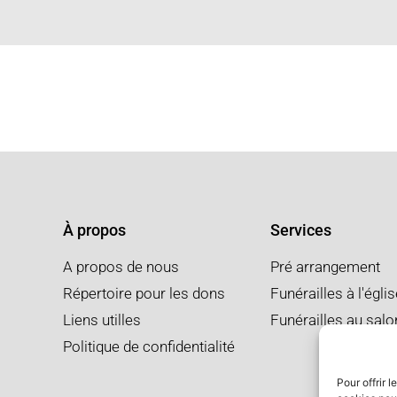
À propos
Services
A propos de nous
Pré arrangement
Répertoire pour les dons
Funérailles à l'égli
Liens utilles
Funérailles au salo
Politique de confidentialité
Pour offrir 