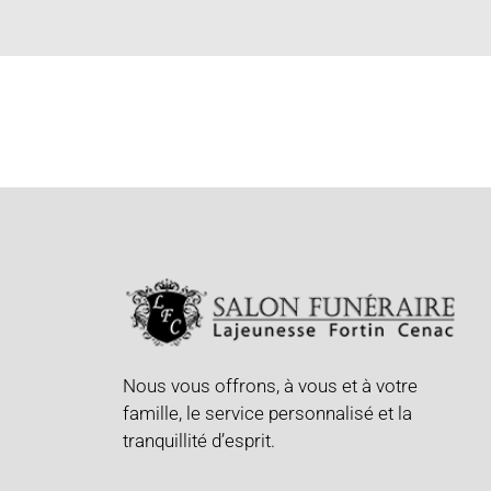
Nous vous offrons, à vous et à votre
famille, le service personnalisé et la
tranquillité d’esprit.