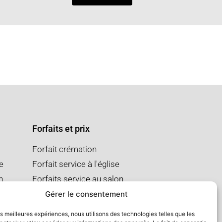
Forfaits et prix
Forfait crémation
se
Forfait service à l'église
n
Forfaits service au salon
Gérer le consentement
les meilleures expériences, nous utilisons des technologies telles que les