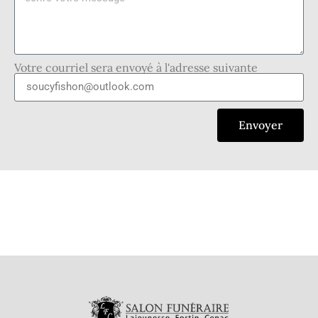
Votre courriel sera envoyé à l'adresse suivante
Envoyer