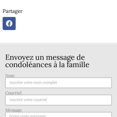
Partager
Envoyez un message de
condoléances à la famille
Nom
Courriel
Message