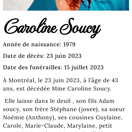
Caroline Soucy
Année de naissance: 1979
Date de décès: 23 juin 2023
Date des funérailles: 15 juillet 2023
À Montréal, le 23 juin 2023, à l’âge de 43
ans, est décédée Mme Caroline Soucy.
Elle laisse dans le deuil , son fils Adam
soucy, son frère Stéphane (josee), sa soeur
Noémie (Anthony), ses cousines Guylaine,
Carole, Marie-Claude, Marylaine, petit