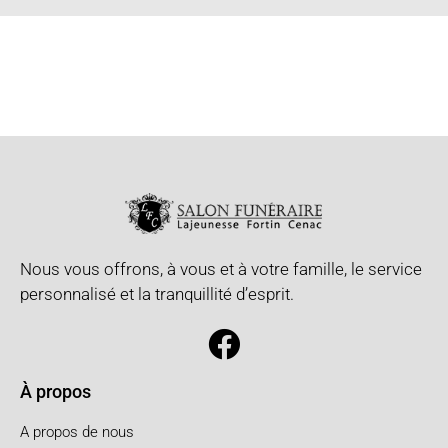
Nous vous offrons, à vous et à votre famille, le service
personnalisé et la tranquillité d’esprit.
À propos
A propos de nous