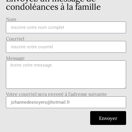
condoléances à la famille
Nom
Courriel
Message
Votre courriel sera envoyé à l'adresse suivante
Envoyer