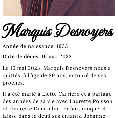
Marquis Desnoyers
Année de naissance: 1933
Date de décès: 16 mai 2023
Le 16 mai 2023, Marquis Desnoyers nous a
quittés, à l’âge de 89 ans, entouré de ses
proches.
Il a été marié à Liette Carrière et a partagé
des années de sa vie avec Laurette Poisson
et Fleurette Dumoulin. Enfant unique, il
laisse dans le deuil ses enfants, Johanne,