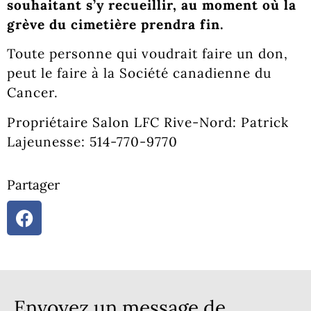
souhaitant s’y recueillir, au moment où la
grève du cimetière prendra fin.
Toute personne qui voudrait faire un don,
peut le faire à la Société canadienne du
Cancer.
Propriétaire Salon LFC Rive-Nord: Patrick
Lajeunesse: 514-770-9770
Partager
Envoyez un message de