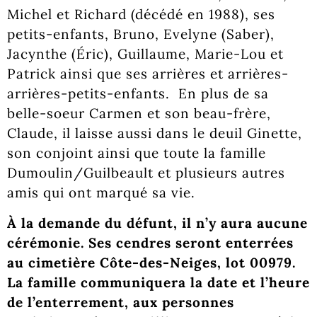
Michel et Richard (décédé en 1988), ses
petits-enfants, Bruno, Evelyne (Saber),
Jacynthe (Éric), Guillaume, Marie-Lou et
Patrick ainsi que ses arrières et arrières-
arrières-petits-enfants. En plus de sa
belle-soeur Carmen et son beau-frère,
Claude, il laisse aussi dans le deuil Ginette,
son conjoint ainsi que toute la famille
Dumoulin/Guilbeault et plusieurs autres
amis qui ont marqué sa vie.
À la demande du défunt, il n’y aura aucune
cérémonie. Ses cendres seront enterrées
au cimetière Côte-des-Neiges, lot 00979.
La famille communiquera la date et l’heure
de l’enterrement, aux personnes