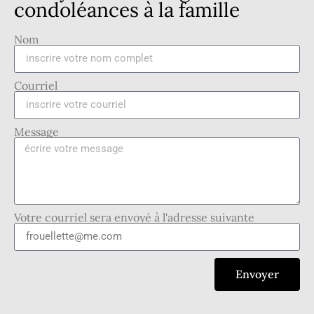
condoléances à la famille
Nom
Courriel
Message
Votre courriel sera envoyé à l'adresse suivante
Envoyer