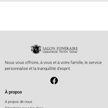
Nous vous offrons, à vous et à votre famille, le service
personnalisé et la tranquillité d’esprit.
À propos
A propos de nous