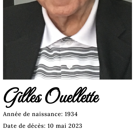
Gilles Ouellette
Année de naissance: 1934
Date de décès: 10 mai 2023