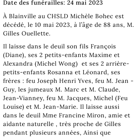
Date des funérailles: 24 mai 2023
À Blainville au CHSLD Michèle Bohec est
décédé, le 10 mai 2023, à l’âge de 88 ans, M.
Gilles Ouellette.
Il laisse dans le deuil son fils François
(Diane), ses 2 petits-enfants Maxime et
Alexandra (Michel Wong) et ses 2 arrière-
petits-enfants Rosanna et Léonard, ses
frères : feu Joseph Henri Yves, feu M. Jean -
Guy, les jumeaux M. Marc et M. Claude,
Jean-Vianney, feu M. Jacques, Michel (Feu
Louise) et M. Jean-Marie. Il laisse aussi
dans le deuil Mme Francine Miron, amie et
aidante naturelle , très proche de Gilles
pendant plusieurs années, Ainsi que