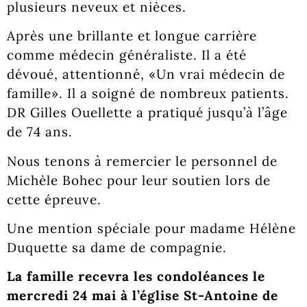
plusieurs neveux et nièces.
Après une brillante et longue carrière
comme médecin généraliste. Il a été
dévoué, attentionné, «Un vrai médecin de
famille». Il a soigné de nombreux patients.
DR Gilles Ouellette a pratiqué jusqu’à l’âge
de 74 ans.
Nous tenons à remercier le personnel de
Michèle Bohec pour leur soutien lors de
cette épreuve.
Une mention spéciale pour madame Hélène
Duquette sa dame de compagnie.
La famille recevra les condoléances le
mercredi 24 mai à l’église St-Antoine de