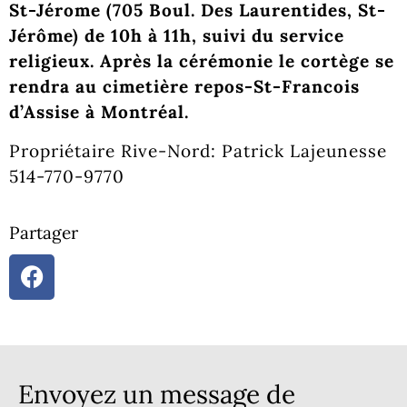
St-Jérome (705 Boul. Des Laurentides, St-
Jérôme) de 10h à 11h, suivi du service
religieux. Après la cérémonie le cortège se
rendra au cimetière repos-St-Francois
d’Assise à Montréal.
Propriétaire Rive-Nord: Patrick Lajeunesse
514-770-9770
Partager
Envoyez un message de