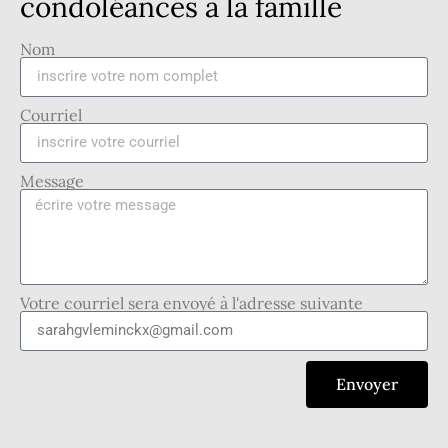
condoléances à la famille
Nom
Courriel
Message
Votre courriel sera envoyé à l'adresse suivante
Envoyer