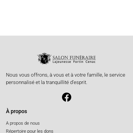
Nous vous offrons, à vous et à votre famille, le service
personnalisé et la tranquillité d’esprit.
À propos
A propos de nous
Répertoire pour les dons