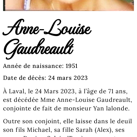
Anne-Louise
Gaudreault
Année de naissance: 1951
Date de décès: 24 mars 2023
À Laval, le 24 Mars 2023, à l’âge de 71 ans,
est décédée Mme Anne-Louise Gaudreault,
conjointe de fait de monsieur Yan lalonde.
Outre son conjoint, elle laisse dans le deuil
son fils Michael, sa fille Sarah (Alex), ses