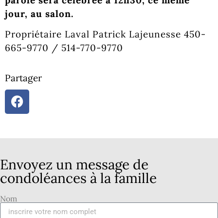
jour, au salon.
Propriétaire Laval Patrick Lajeunesse 450-
665-9770 / 514-770-9770
Partager
Envoyez un message de
condoléances à la famille
Nom