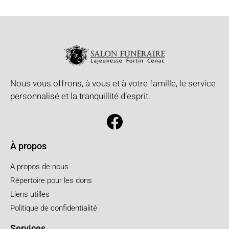
Nous vous offrons, à vous et à votre famille, le service
personnalisé et la tranquillité d’esprit.
À propos
A propos de nous
Répertoire pour les dons
Liens utilles
Politique de confidentialité
Services