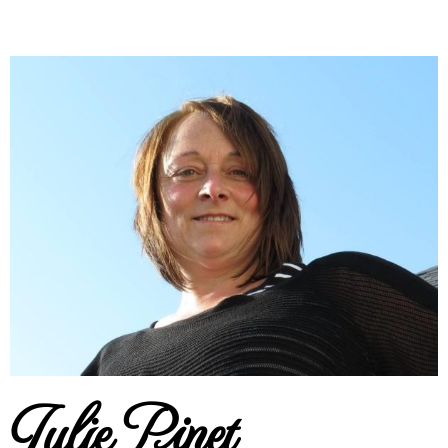
Julie Pinet