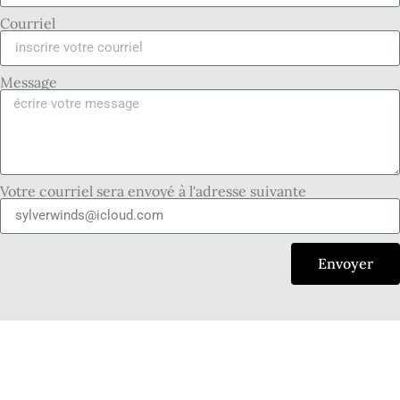
Courriel
Message
Votre courriel sera envoyé à l'adresse suivante
Envoyer